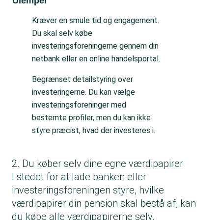
Ulemper
Kræver en smule tid og engagement.
Du skal selv købe
investeringsforeningerne gennem din
netbank eller en online handelsportal.
Begrænset detailstyring over
investeringerne. Du kan vælge
investeringsforeninger med
bestemte profiler, men du kan ikke
styre præcist, hvad der investeres i.
2. Du køber selv dine egne værdipapirer
I stedet for at lade banken eller
investeringsforeningen styre, hvilke
værdipapirer din pension skal bestå af, kan
du købe alle værdipapirerne selv.