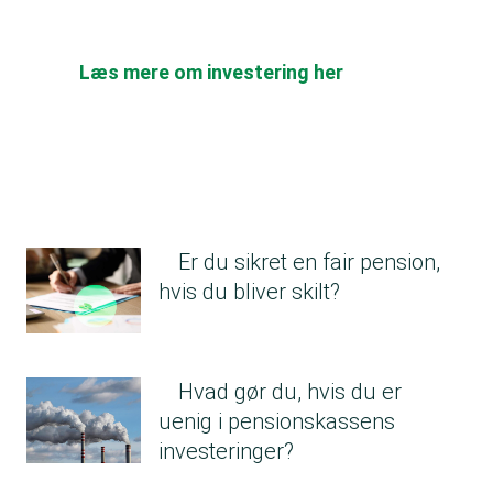
Læs mere om investering her
Er du sikret en fair pension,
hvis du bliver skilt?
Hvad gør du, hvis du er
uenig i pensionskassens
investeringer?