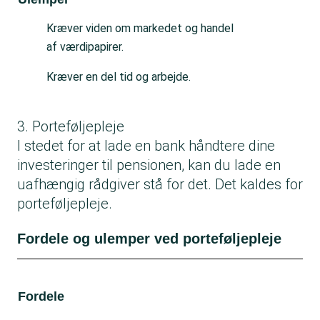
Kræver viden om markedet og handel
af værdipapirer.
Kræver en del tid og arbejde.
3. Porteføljepleje
I stedet for at lade en bank håndtere dine
investeringer til pensionen, kan du lade en
uafhængig rådgiver stå for det. Det kaldes for
porteføljepleje.
Fordele og ulemper ved porteføljepleje
Fordele
Ul