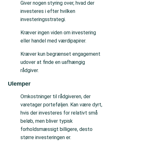
Giver nogen styring over, hvad der
investeres i efter hvilken
investeringsstrategi.
Kræver ingen viden om investering
eller handel med værdipapirer.
Kræver kun begrænset engagement
udover at finde en uafhængig
rådgiver.
Ulemper
Omkostninger til rådgiveren, der
varetager porteføljen. Kan være dyrt,
hvis der investeres for relativt små
beløb, men bliver typisk
forholdsmæssigt billigere, desto
større investeringen er.