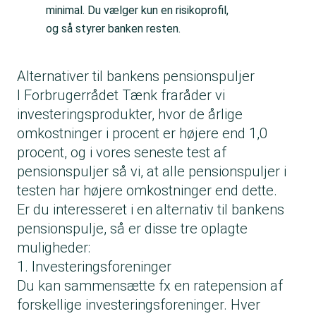
minimal. Du vælger kun en risikoprofil,
og så styrer banken resten.
Alternativer til bankens pensionspuljer
I Forbrugerrådet Tænk fraråder vi
investeringsprodukter, hvor de årlige
omkostninger i procent er højere end 1,0
procent, og i vores seneste
test af
pensionspuljer
så vi, at alle pensionspuljer i
testen har højere omkostninger end dette.
Er du interesseret i en alternativ til bankens
pensionspulje, så er disse tre oplagte
muligheder:
1. Investeringsforeninger
Du kan sammensætte fx en ratepension af
forskellige
investeringsforeninger
. Hver