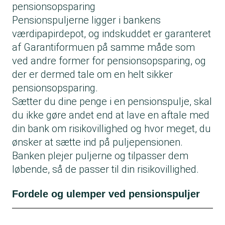
pensionsopsparing
Pensionspuljerne ligger i bankens
værdipapirdepot, og indskuddet er garanteret
af Garantiformuen på samme måde som
ved andre former for pensionsopsparing, og
der er dermed tale om en helt sikker
pensionsopsparing.
Sætter du dine penge i en pensionspulje, skal
du ikke gøre andet end at lave en aftale med
din bank om risikovillighed og hvor meget, du
ønsker at sætte ind på puljepensionen.
Banken plejer puljerne og tilpasser dem
løbende, så de passer til din risikovillighed.
Fordele og ulemper ved pensionspuljer