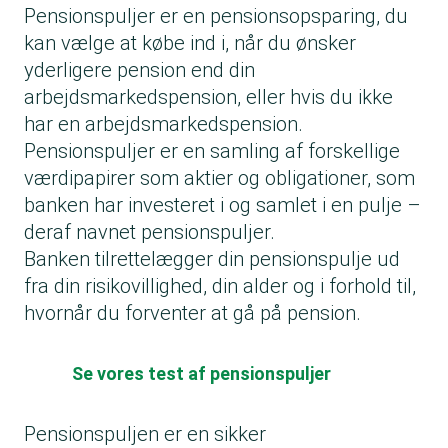
Pensionspuljer er en pensionsopsparing, du
kan vælge at købe ind i, når du ønsker
yderligere pension end din
arbejdsmarkedspension, eller hvis du ikke
har en arbejdsmarkedspension.
Pensionspuljer er en samling af forskellige
værdipapirer som aktier og obligationer, som
banken har investeret i og samlet i en pulje –
deraf navnet pensionspuljer.
Banken tilrettelægger din pensionspulje ud
fra din risikovillighed, din alder og i forhold til,
hvornår du forventer at gå på pension.
Se vores test af pensionspuljer
Pensionspuljen er en sikker