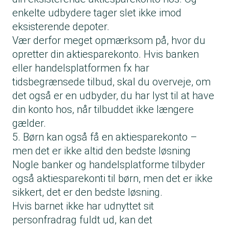
enkelte udbydere tager slet ikke imod
eksisterende depoter.
Vær derfor meget opmærksom på, hvor du
opretter din aktiesparekonto. Hvis banken
eller handelsplatformen fx har
tidsbegrænsede tilbud, skal du overveje, om
det også er en udbyder, du har lyst til at have
din konto hos, når tilbuddet ikke længere
gælder.
5. Børn kan også få en aktiesparekonto –
men det er ikke altid den bedste løsning
Nogle banker og handelsplatforme tilbyder
også aktiesparekonti til børn, men det er ikke
sikkert, det er den bedste løsning.
Hvis barnet ikke har udnyttet sit
personfradrag fuldt ud, kan det