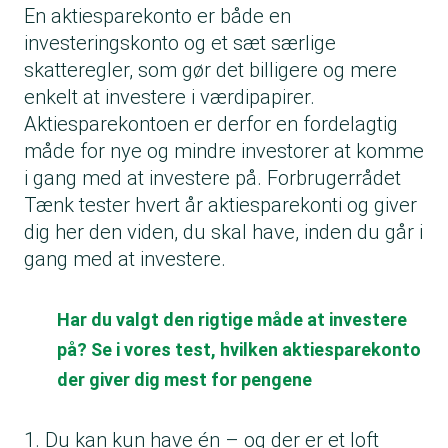
En aktiesparekonto er både en
investeringskonto og et sæt særlige
skatteregler, som gør det billigere og mere
enkelt at investere i værdipapirer.
Aktiesparekontoen er derfor en fordelagtig
måde for nye og mindre investorer at komme
i gang med at investere på. Forbrugerrådet
Tænk tester hvert år aktiesparekonti og giver
dig her den viden, du skal have, inden du går i
gang med at investere.
Har du valgt den rigtige måde at investere
på? Se i vores test, hvilken aktiesparekonto
der giver dig mest for pengene
1. Du kan kun have én – og der er et loft