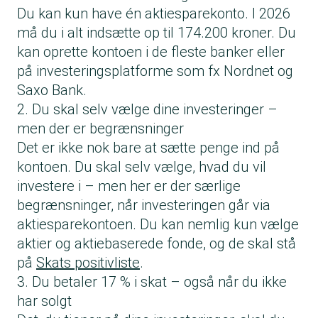
Du kan kun have én aktiesparekonto. I 2026
må du i alt indsætte op til 174.200 kroner. Du
kan oprette kontoen i de fleste banker eller
på investeringsplatforme som fx Nordnet og
Saxo Bank.
2. Du skal selv vælge dine investeringer –
men der er begrænsninger
Det er ikke nok bare at sætte penge ind på
kontoen. Du skal selv vælge, hvad du vil
investere i – men her er der særlige
begrænsninger, når investeringen går via
aktiesparekontoen. Du kan nemlig kun vælge
aktier og aktiebaserede fonde, og de skal stå
på
Skats positivliste
.
3. Du betaler 17 % i skat – også når du ikke
har solgt