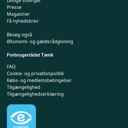
Ledige stillinger
Presse
Magasiner
Få nyhedsbrev
Besøg også
Økonomi- og gældsrådgivning
Forbrugerrådet Tænk
FAQ
Cookie- og privatlivspolitik
Købs- og medlemsbetingelser
Tilgængelighed
Tilgængelighedserklæring