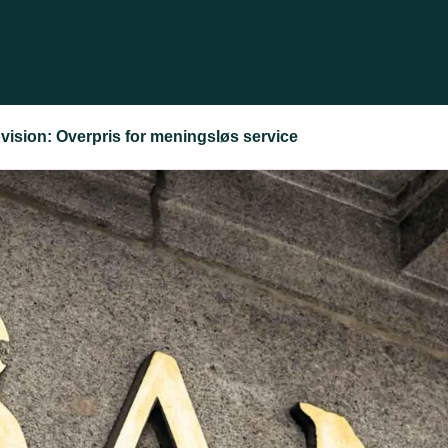
vision: Overpris for meningsløs service