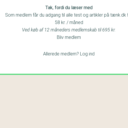
Tak, fordi du læser med
Som medlem får du adgang til alle test og artikler på tænk.dk 
58 kr. / måned
Ved køb af 12 måneders medlemskab til 695 kr.
Bliv medlem
Allerede medlem?
Log ind