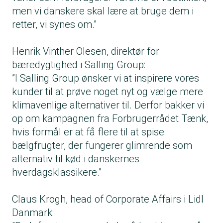
men vi danskere skal lære at bruge dem i
retter, vi synes om.”
Henrik Vinther Olesen, direktør for
bæredygtighed i Salling Group:
”I Salling Group ønsker vi at inspirere vores
kunder til at prøve noget nyt og vælge mere
klimavenlige alternativer til. Derfor bakker vi
op om kampagnen fra Forbrugerrådet Tænk,
hvis formål er at få flere til at spise
bælgfrugter, der fungerer glimrende som
alternativ til kød i danskernes
hverdagsklassikere.”
Claus Krogh, head of Corporate Affairs i Lidl
Danmark: