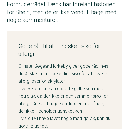
Forbrugerrådet Tænk har forelagt historien
for Shein, men de er ikke vendt tilbage med
nogle kommentarer.
Gode råd til at mindske risiko for
allergi
Christel Søgaard Kirkeby giver gode råd, hvis
du ønsker at mindske din risiko for at udvikle
allergi overfor akrylater.
Overvej om du kan erstatte gellakken med
neglelak, da der ikke er den samme risiko for
allergi. Du kan bruge kemiluppen til at finde,
der ikke indeholder uønsket kemi.
Hvis du vil have lavet negle med gellak, kan du
gøre følgende: