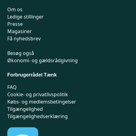
Om os
Ledige stillinger
Presse
Magasiner
Få nyhedsbrev
Besøg også
Økonomi- og gældsrådgivning
Forbrugerrådet Tænk
FAQ
Cookie- og privatlivspolitik
Købs- og medlemsbetingelser
Tilgængelighed
Tilgængelighedserklæring