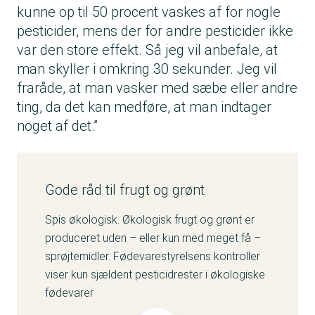
kunne op til 50 procent vaskes af for nogle
pesticider, mens der for andre pesticider ikke
var den store effekt. Så jeg vil anbefale, at
man skyller i omkring 30 sekunder. Jeg vil
fraråde, at man vasker med sæbe eller andre
ting, da det kan medføre, at man indtager
noget af det.”
Gode råd til frugt og grønt
Spis økologisk. Økologisk frugt og grønt er
produceret uden – eller kun med meget få –
sprøjtemidler. Fødevarestyrelsens kontroller
viser kun sjældent pesticidrester i økologiske
fødevarer