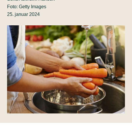
Foto: Getty Images
25. januar 2024