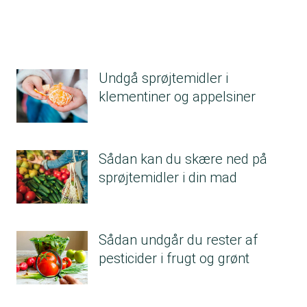
Undgå sprøjtemidler i
klementiner og appelsiner
Sådan kan du skære ned på
sprøjtemidler i din mad
Sådan undgår du rester af
pesticider i frugt og grønt