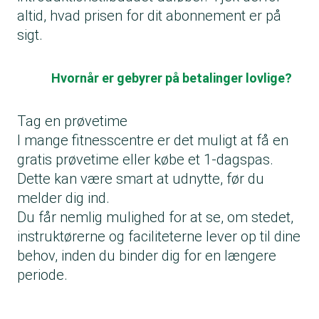
altid, hvad prisen for dit abonnement er på
sigt.
Hvornår er gebyrer på betalinger lovlige?
Tag en prøvetime
I mange fitnesscentre er det muligt at få en
gratis prøvetime eller købe et 1-dagspas.
Dette kan være smart at udnytte, før du
melder dig ind.
Du får nemlig mulighed for at se, om stedet,
instruktørerne og faciliteterne lever op til dine
behov, inden du binder dig for en længere
periode.