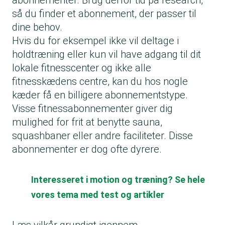
abonnementer. Brug derfor tid på research,
så du finder et abonnement, der passer til
dine behov.
Hvis du for eksempel ikke vil deltage i
holdtræning eller kun vil have adgang til dit
lokale fitnesscenter og ikke alle
fitnesskædens centre, kan du hos nogle
kæder få en billigere abonnementstype.
Visse fitnessabonnementer giver dig
mulighed for frit at benytte sauna,
squashbaner eller andre faciliteter. Disse
abonnementer er dog ofte dyrere.
Interesseret i motion og træning? Se hele
vores tema med test og artikler