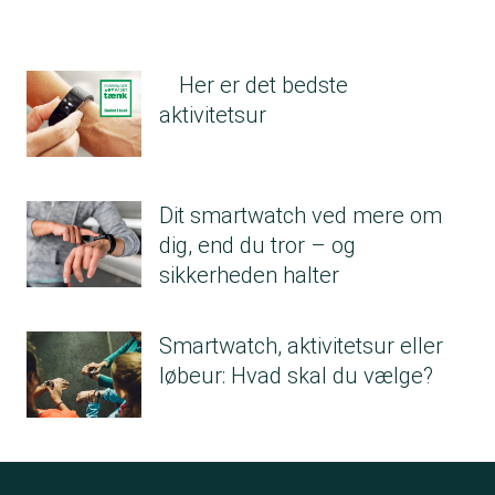
Her er det bedste
aktivitetsur
Dit smartwatch ved mere om
dig, end du tror – og
sikkerheden halter
Smartwatch, aktivitetsur eller
løbeur: Hvad skal du vælge?