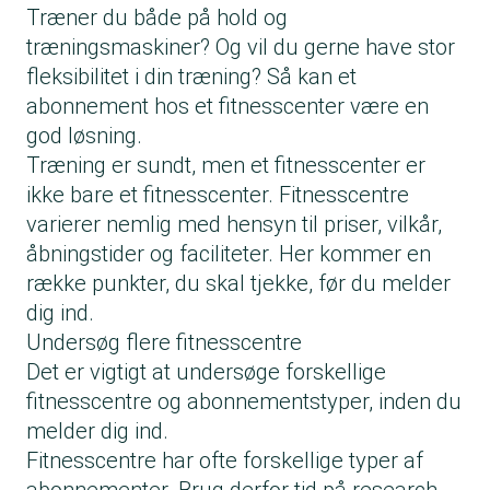
Træner du både på hold og
træningsmaskiner? Og vil du gerne have stor
fleksibilitet i din træning? Så kan et
abonnement hos et fitnesscenter være en
god løsning.
Træning er sundt, men et fitnesscenter er
ikke bare et fitnesscenter. Fitnesscentre
varierer nemlig med hensyn til priser, vilkår,
åbningstider og faciliteter. Her kommer en
række punkter, du skal tjekke, før du melder
dig ind.
Undersøg flere fitnesscentre
Det er vigtigt at undersøge forskellige
fitnesscentre og abonnementstyper, inden du
melder dig ind.
Fitnesscentre har ofte forskellige typer af