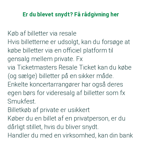
Er du blevet snydt? Få rådgivning her
Køb af billetter via resale
Hvis billetterne er udsolgt, kan du forsøge at
købe billetter via en officiel platform til
gensalg mellem private. Fx
via
Ticketmasters Resale Ticket
kan du købe
(og sælge) billetter på en sikker måde.
Enkelte koncertarrangører har også deres
egen børs for videresalg af billetter som fx
Smukfest.
Billetkøb af private er usikkert
Køber du en billet af en privatperson, er du
dårligt stillet, hvis du bliver snydt.
Handler du med en virksomhed, kan din bank