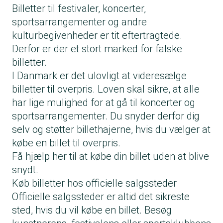
Billetter til festivaler, koncerter,
sportsarrangementer og andre
kulturbegivenheder er tit eftertragtede.
Derfor er der et stort marked for falske
billetter.
I Danmark er det ulovligt at videresælge
billetter til overpris. Loven skal sikre, at alle
har lige mulighed for at gå til koncerter og
sportsarrangementer. Du snyder derfor dig
selv og støtter billethajerne, hvis du vælger at
købe en billet til overpris.
Få hjælp her til at købe din billet uden at blive
snydt.
Køb billetter hos officielle salgssteder
Officielle salgssteder er altid det sikreste
sted, hvis du vil købe en billet. Besøg