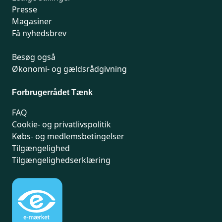
Presse
Magasiner
Få nyhedsbrev
Besøg også
Økonomi- og gældsrådgivning
Forbrugerrådet Tænk
FAQ
Cookie- og privatlivspolitik
Købs- og medlemsbetingelser
Tilgængelighed
Tilgængelighedserklæring