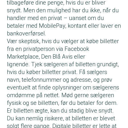
tilbageføre dine penge, hvis du er bliver
snydt. Men den mulighed har du ikke, når du
handler med en privat – uanset om du
betaler med MobilePay, kontant eller laver en
bankoverførsel.
Vær skeptisk, hvis du vælger at købe billetter
fra en privatperson via Facebook
Marketplace, Den Blå Avis eller
lignende. Tjek sælgeren af billetten grundigt,
hvis du køber billetter privat. Få sælgers
navn, telefonnummer og adresse, og prøv
eventuelt at finde oplysninger om sælgerens
omdømme på nettet. Mød gerne sælgeren
fysisk og se billetten, før du betaler for dem.
Er billetten ægte, kan du stadig blive snydt.
Du kan nemlig risikere, at billetten er blevet
solgt flere gange. Digitale billetter er lette at