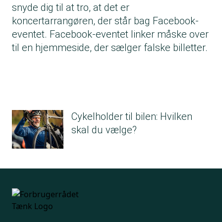
snyde dig til at tro, at det er
koncertarrangøren, der står bag Facebook-
eventet. Facebook-eventet linker måske over
til en hjemmeside, der sælger falske billetter.
Cykelholder til bilen: Hvilken
skal du vælge?