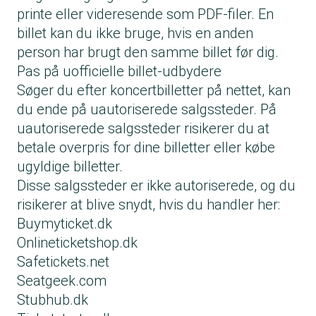
printe eller videresende som PDF-filer. En
billet kan du ikke bruge, hvis en anden
person har brugt den samme billet før dig.
Pas på uofficielle billet-udbydere
Søger du efter koncertbilletter på nettet, kan
du ende på uautoriserede salgssteder. På
uautoriserede salgssteder risikerer du at
betale overpris for dine billetter eller købe
ugyldige billetter.
Disse salgssteder er ikke autoriserede, og du
risikerer at blive snydt, hvis du handler her:
Buymyticket.dk
Onlineticketshop.dk
Safetickets.net
Seatgeek.com
Stubhub.dk