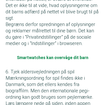
Det er ikke til at vide, hvad oplysningerne om
dit barns adfærd på nettet vil blive brugt til på
sigt.
Begræns derfor spredningen af oplysninger
og reklamer målrettet til dine børn. Det kan
du gøre i "Privatindstillinger" på de sociale
medier og i "Indstillinger" i browseren.
Smartwatches kan overvåge dit barn
6. Tjek aldersvejledningen på spil
Mærkningsordning for spil findes ikke i
Danmark, som det ellers kendes fra
biograffilm. Men den internationale pegi-
ordning kan godt bruges som pejlemærke.
Læs længere nede på siden, inden appen