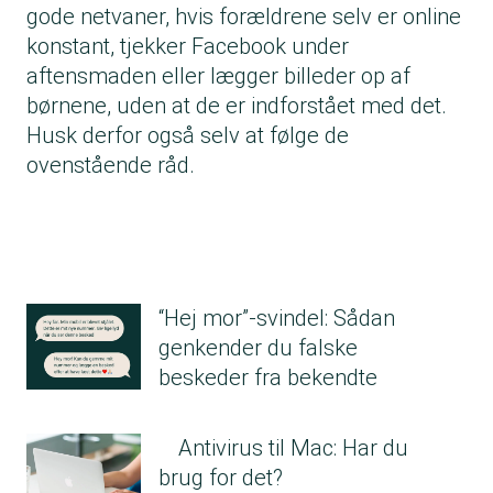
gode netvaner, hvis forældrene selv er online
konstant, tjekker Facebook under
aftensmaden eller lægger billeder op af
børnene, uden at de er indforstået med det.
Husk derfor også selv at følge de
ovenstående råd.
“Hej mor”-svindel: Sådan
genkender du falske
beskeder fra bekendte
Antivirus til Mac: Har du
brug for det?