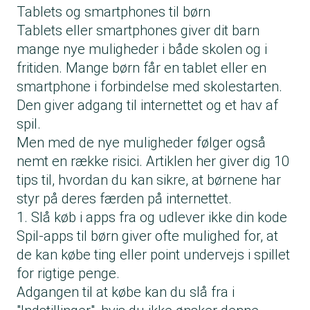
Tablets og smartphones til børn
Tablets eller smartphones giver dit barn
mange nye muligheder i både skolen og i
fritiden. Mange børn får en tablet eller en
smartphone i forbindelse med skolestarten.
Den giver adgang til internettet og et hav af
spil.
Men med de nye muligheder følger også
nemt en række risici. Artiklen her giver dig 10
tips til, hvordan du kan sikre, at børnene har
styr på deres færden på internettet.
1. Slå køb i apps fra og udlever ikke din kode
Spil-apps til børn giver ofte mulighed for, at
de kan købe ting eller point undervejs i spillet
for rigtige penge.
Adgangen til at købe kan du slå fra i