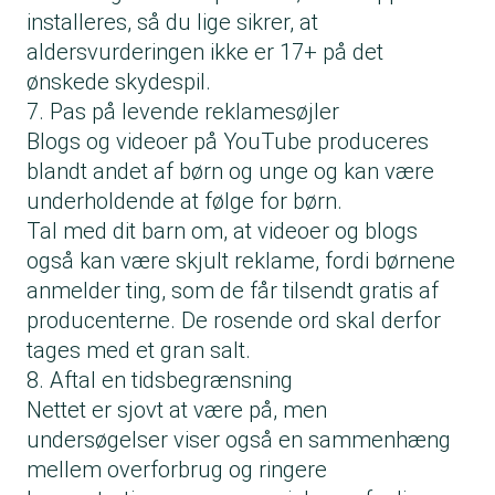
installeres, så du lige sikrer, at
aldersvurderingen ikke er 17+ på det
ønskede skydespil.
7. Pas på levende reklamesøjler
Blogs og videoer på YouTube produceres
blandt andet af børn og unge og kan være
underholdende at følge for børn.
Tal med dit barn om, at videoer og blogs
også kan være skjult reklame, fordi børnene
anmelder ting, som de får tilsendt gratis af
producenterne. De rosende ord skal derfor
tages med et gran salt.
8. Aftal en tidsbegrænsning
Nettet er sjovt at være på, men
undersøgelser viser også en sammenhæng
mellem overforbrug og ringere