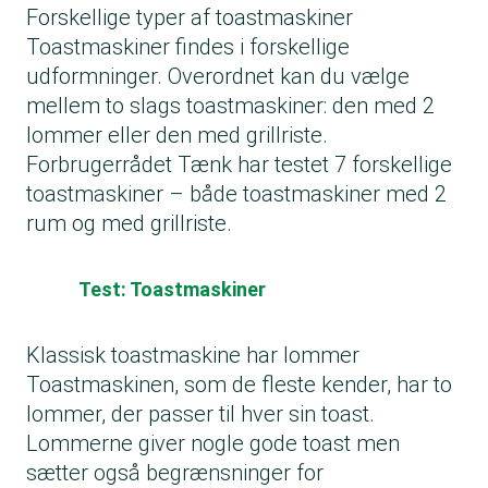
Forskellige typer af toastmaskiner
Toastmaskiner findes i forskellige
udformninger. Overordnet kan du vælge
mellem to slags toastmaskiner: den med 2
lommer eller den med grillriste.
Forbrugerrådet Tænk har testet 7 forskellige
toastmaskiner – både toastmaskiner med 2
rum og med grillriste.
Test: Toastmaskiner
Klassisk toastmaskine har lommer
Toastmaskinen, som de fleste kender, har to
lommer, der passer til hver sin toast.
Lommerne giver nogle gode toast men
sætter også begrænsninger for