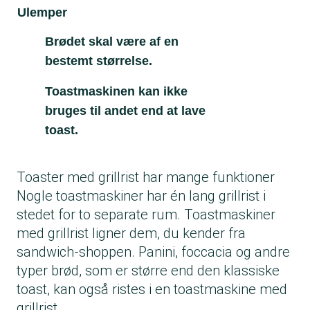
Ulemper
Brødet skal være af en
bestemt størrelse.
Toastmaskinen kan ikke
bruges til andet end at lave
toast.
Toaster med grillrist har mange funktioner
Nogle toastmaskiner har én lang grillrist i
stedet for to separate rum. Toastmaskiner
med grillrist ligner dem, du kender fra
sandwich-shoppen. Panini, foccacia og andre
typer brød, som er større end den klassiske
toast, kan også ristes i en toastmaskine med
grillrist.