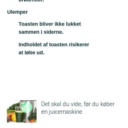
Ulemper
Toasten bliver ikke lukket
sammen i siderne.
Indholdet af toasten risikerer
at løbe ud.
Det skal du vide, før du køber
en juicemaskine