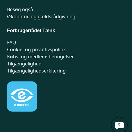
Besøg også
Økonomi- og gældsrådgivning
Forbrugerrådet Tænk
FAQ
Cookie- og privatlivspolitik
Købs- og medlemsbetingelser
Tilgængelighed
Tilgængelighedserklæring