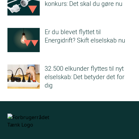
konkurs: Det skal du gøre nu
Er du blevet flyttet til
Energidrift? Skift elselskab nu
32.500 elkunder flyttes til nyt
elselskab: Det betyder det for
dig