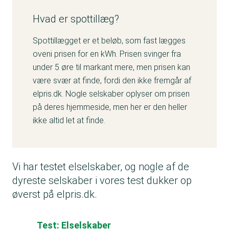
Hvad er spottillæg?
Spottillægget er et beløb, som fast lægges
oveni prisen for en kWh. Prisen svinger fra
under 5 øre til markant mere, men prisen kan
være svær at finde, fordi den ikke fremgår af
elpris.dk. Nogle selskaber oplyser om prisen
på deres hjemmeside, men her er den heller
ikke altid let at finde.
Vi har testet elselskaber, og nogle af de
dyreste selskaber i vores test dukker op
øverst på elpris.dk.
Test: Elselskaber