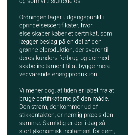
og som vi tilsluttede os.
Ordningen tager udgangspunkt i
oprindelsescertifikater, hvor
elselskaber køber et certifikat, som
lægger beslag på en del af den
grønne elproduktion, der svarer til
deres kunders forbrug og dermed
skabe incitament til at bygge mere
vedvarende energiproduktion.
Vi mener dog, at tiden er løbet fra at
bruge certifikaterne på den måde.
Den strøm, der kommer ud af
stikkontakten, er nemlig præcis den
samme. Samtidig er der i dag så
stort økonomisk incitament for dem,