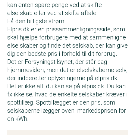
kan enten spare penge ved at skifte
elselskab eller ved at skifte aftale.
Få den billigste strøm
Elpris.dk er en prissammenligningsside, som
skal hjælpe forbrugere med at sammenligne
elselskaber og finde det selskab, der kan give
dig den bedste pris i forhold til dit forbrug.
Det er Forsyningstilsynet, der står bag
hjemmesiden, men det er elselskaberne selv,
der indberetter oplysningerne på elpris.dk.
Det er ikke alt, du kan se på elpris.dk. Du kan
fx ikke se, hvad de enkelte selskaber kræver i
spottillæg. Spottillægget er den pris, som
selskaberne lægger oveni markedsprisen for
en kWh.