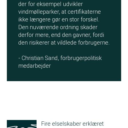
der for eksempel udvikler
vindmølleparker, at certifikaterne
ikke længere gør en stor forskel.
Den nuværende ordning skader
derfor mere, end den gavner, fordi
den risikerer at vildlede forbrugerne.
- Christian Sand, forbrugerpolitisk
medarbejder
Fire elselskaber erklæret