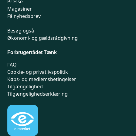
Presse
Magasiner
Få nyhedsbrev
Besøg også
Økonomi- og gældsrådgivning
Forbrugerrådet Tænk
FAQ
Cookie- og privatlivspolitik
Købs- og medlemsbetingelser
Tilgængelighed
Tilgængelighedserklæring