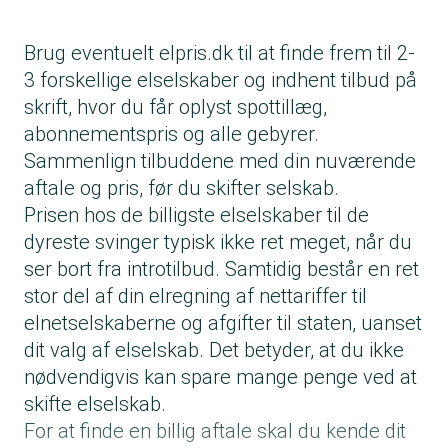
Brug eventuelt elpris.dk til at finde frem til 2-
3 forskellige elselskaber og indhent tilbud på
skrift, hvor du får oplyst spottillæg,
abonnementspris og alle gebyrer.
Sammenlign tilbuddene med din nuværende
aftale og pris, før du skifter selskab.
Prisen hos de billigste elselskaber til de
dyreste svinger typisk ikke ret meget, når du
ser bort fra introtilbud. Samtidig består en ret
stor del af din elregning af nettariffer til
elnetselskaberne og afgifter til staten, uanset
dit valg af elselskab. Det betyder, at du ikke
nødvendigvis kan spare mange penge ved at
skifte elselskab.
For at finde en billig aftale skal du kende dit