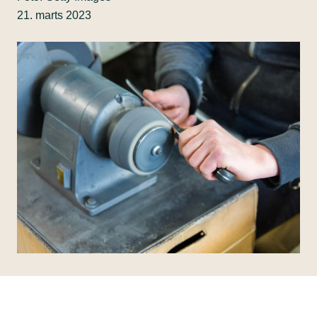
21. marts 2023