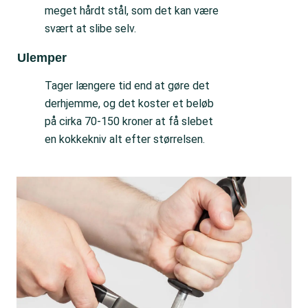
meget hårdt stål, som det kan være
svært at slibe selv.
Ulemper
Tager længere tid end at gøre det
derhjemme, og det koster et beløb
på cirka 70-150 kroner at få slebet
en kokkekniv alt efter størrelsen.