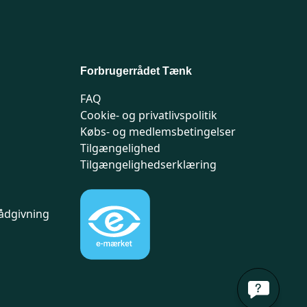
Forbrugerrådet Tænk
FAQ
Cookie- og privatlivspolitik
Købs- og medlemsbetingelser
Tilgængelighed
Tilgængelighedserklæring
ådgivning