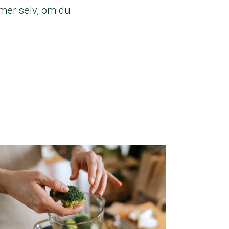
mer selv, om du