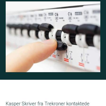
Kasper Skriver fra Trekroner kontaktede