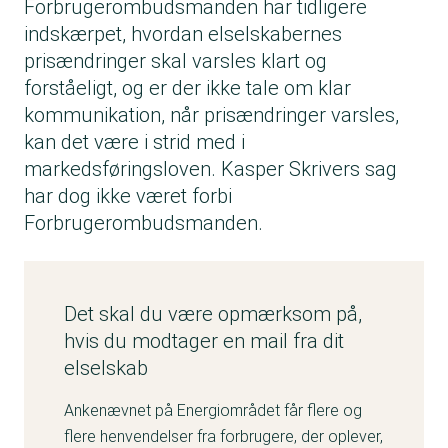
Forbrugerombudsmanden har tidligere
indskærpet, hvordan elselskabernes
prisændringer skal varsles klart og
forståeligt, og er der ikke tale om klar
kommunikation, når prisændringer varsles,
kan det være i strid med i
markedsføringsloven. Kasper Skrivers sag
har dog ikke været forbi
Forbrugerombudsmanden.
Det skal du være opmærksom på,
hvis du modtager en mail fra dit
elselskab
Ankenævnet på Energiområdet får flere og
flere henvendelser fra forbrugere, der oplever,