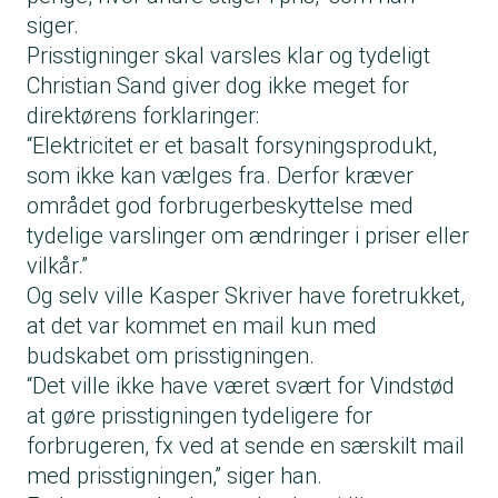
siger.
Prisstigninger skal varsles klar og tydeligt
Christian Sand giver dog ikke meget for
direktørens forklaringer:
“Elektricitet er et basalt forsyningsprodukt,
som ikke kan vælges fra. Derfor kræver
området god forbrugerbeskyttelse med
tydelige varslinger om ændringer i priser eller
vilkår.”
Og selv ville Kasper Skriver have foretrukket,
at det var kommet en mail kun med
budskabet om prisstigningen.
“Det ville ikke have været svært for Vindstød
at gøre prisstigningen tydeligere for
forbrugeren, fx ved at sende en særskilt mail
med prisstigningen,” siger han.