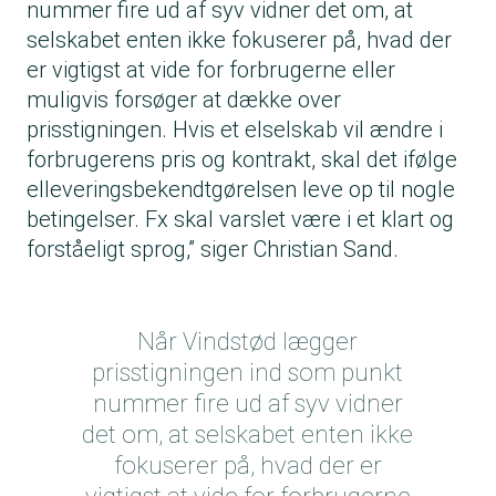
nummer fire ud af syv vidner det om, at
selskabet enten ikke fokuserer på, hvad der
er vigtigst at vide for forbrugerne eller
muligvis forsøger at dække over
prisstigningen. Hvis et elselskab vil ændre i
forbrugerens pris og kontrakt, skal det ifølge
elleveringsbekendtgørelsen leve op til nogle
betingelser. Fx skal varslet være i et klart og
forståeligt sprog,” siger Christian Sand.
Når Vindstød lægger
prisstigningen ind som punkt
nummer fire ud af syv vidner
det om, at selskabet enten ikke
fokuserer på, hvad der er