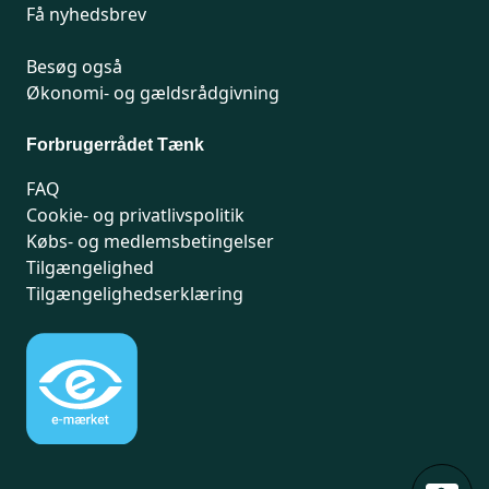
Få nyhedsbrev
Besøg også
Økonomi- og gældsrådgivning
Forbrugerrådet Tænk
FAQ
Cookie- og privatlivspolitik
Købs- og medlemsbetingelser
Tilgængelighed
Tilgængelighedserklæring