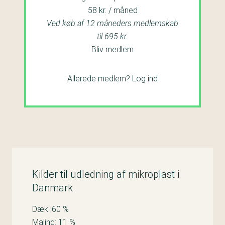
58 kr. / måned
Ved køb af 12 måneders medlemskab
til 695 kr.
Bliv medlem
Allerede medlem?
Log ind
Kilder til udledning af mikroplast i
Danmark
Dæk: 60 %
Maling: 11 %