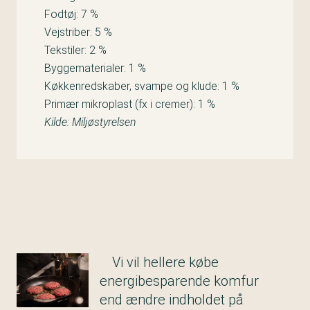
Fodtøj: 7 %
Vejstriber: 5 %
Tekstiler: 2 %
Byggematerialer: 1 %
Køkkenredskaber, svampe og klude: 1 %
Primær mikroplast (fx i cremer): 1 %
Kilde: Miljøstyrelsen
Vi vil hellere købe
energibesparende komfur
end ændre indholdet på