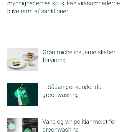
myndighedernes kritik, kan virksomhederne
blive ramt af sanktioner.
Grøn michelinstjerne skaber
forvirring
Sådan genkender du
greenwashing
Vand og vin politianmeldt for
greenwashing