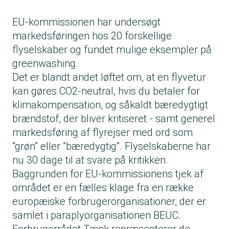
EU-kommissionen har undersøgt
markedsføringen hos 20 forskellige
flyselskaber og fundet mulige eksempler på
greenwashing.
Det er blandt andet løftet om, at en flyvetur
kan gøres CO2-neutral, hvis du betaler for
klimakompensation, og såkaldt bæredygtigt
brændstof, der bliver kritiseret - samt generel
markedsføring af flyrejser med ord som
”grøn” eller ”bæredygtig”. Flyselskaberne har
nu 30 dage til at svare på kritikken.
Baggrunden for EU-kommissionens tjek af
området er en fælles klage fra en række
europæiske forbrugerorganisationer, der er
samlet i paraplyorganisationen BEUC.