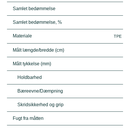
Samlet bedømmelse
Samlet bedømmelse, %
Materiale
TPE
Målt længde/bredde (cm)
Målt tykkelse (mm)
Holdbarhed
Bæreevne/Dæmpning
Skridsikkerhed og grip
Fugt fra måtten