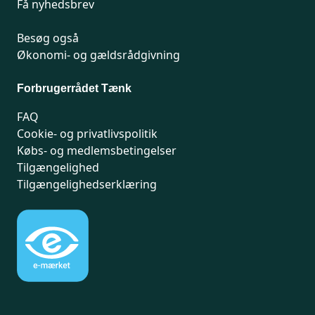
Få nyhedsbrev
Besøg også
Økonomi- og gældsrådgivning
Forbrugerrådet Tænk
FAQ
Cookie- og privatlivspolitik
Købs- og medlemsbetingelser
Tilgængelighed
Tilgængelighedserklæring