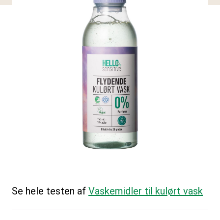
Se hele testen af
Vaskemidler til kulørt vask