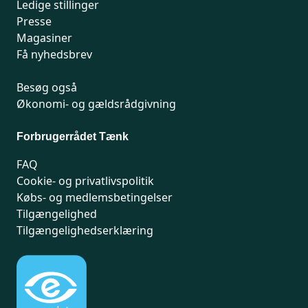
Ledige stillinger
Presse
Magasiner
Få nyhedsbrev
Besøg også
Økonomi- og gældsrådgivning
Forbrugerrådet Tænk
FAQ
Cookie- og privatlivspolitik
Købs- og medlemsbetingelser
Tilgængelighed
Tilgængelighedserklæring