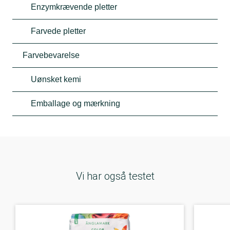
Enzymkrævende pletter
Farvede pletter
Farvebevarelse
Uønsket kemi
Emballage og mærkning
Vi har også testet