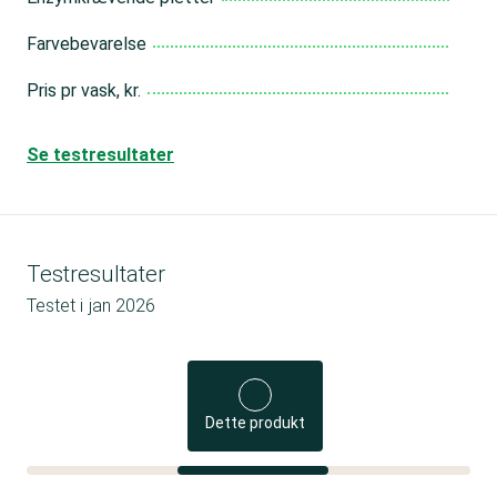
Farvebevarelse
Pris pr vask, kr.
Se testresultater
Testresultater
Testet i
jan 2026
Dette produkt