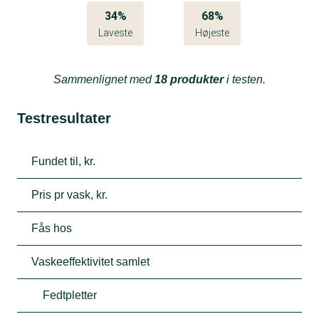
34%
68%
Laveste
Højeste
Sammenlignet med
18 produkter
i testen.
Testresultater
Fundet til, kr.
Pris pr vask, kr.
Fås hos
Vaskeeffektivitet samlet
Fedtpletter