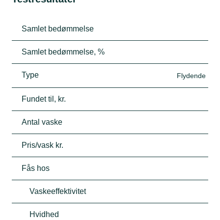
Samlet bedømmelse
Samlet bedømmelse, %
Type
Flydende
Fundet til, kr.
Antal vaske
Pris/vask kr.
Fås hos
Vaskeeffektivitet
Hvidhed