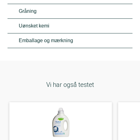
Gråning
Uønsket kemi
Emballage og mærkning
Vi har også testet