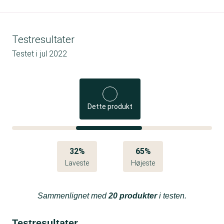
Testresultater
Testet i
jul 2022
Dette produkt
32%
65%
Laveste
Højeste
Sammenlignet med
20 produkter
i testen.
Testresultater