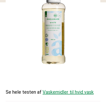
Se hele testen af
Vaskemidler til hvid vask