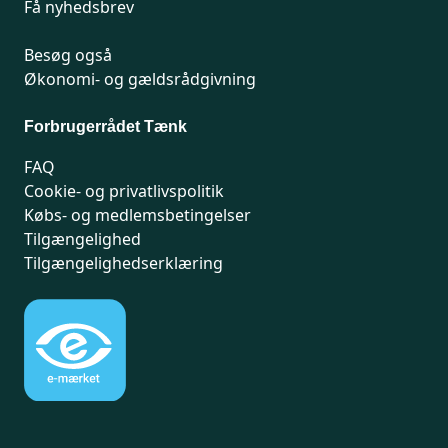
Få nyhedsbrev
Besøg også
Økonomi- og gældsrådgivning
Forbrugerrådet Tænk
FAQ
Cookie- og privatlivspolitik
Købs- og medlemsbetingelser
Tilgængelighed
Tilgængelighedserklæring