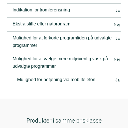
Indikation for tromlerensning
Ja
Ekstra stille eller natprogram
Nej
Mulighed for at forkorte programtiden på udvalgte
Ja
programmer
Mulighed for at vælge mere miljøvenlig vask på
Nej
udvalgte programmer
Mulighed for betjening via mobiltelefon
Ja
Produkter i samme prisklasse