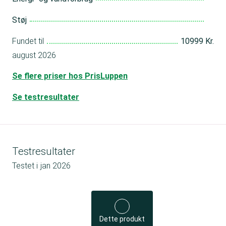
Støj
Fundet til
10999 Kr.
august 2026
Se flere priser hos PrisLuppen
Se testresultater
Testresultater
Testet i
jan 2026
Dette produkt