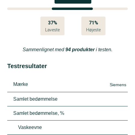
37%
71%
Laveste
Højeste
Sammenlignet med
94 produkter
i testen.
Testresultater
Mærke
Siemens
Samlet bedømmelse
Samlet bedømmelse, %
Vaskeevne