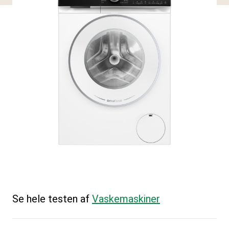
Se hele testen af
Vaskemaskiner