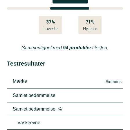
37%
71%
Laveste
Højeste
Sammenlignet med
94 produkter
i testen.
Testresultater
Mærke
Siemens
Samlet bedømmelse
Samlet bedømmelse, %
Vaskeevne