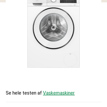
Se hele testen af
Vaskemaskiner