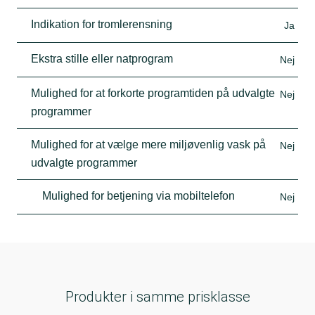
Indikation for tromlerensning
Ja
Ekstra stille eller natprogram
Nej
Mulighed for at forkorte programtiden på udvalgte
Nej
programmer
Mulighed for at vælge mere miljøvenlig vask på
Nej
udvalgte programmer
Mulighed for betjening via mobiltelefon
Nej
Produkter i samme prisklasse