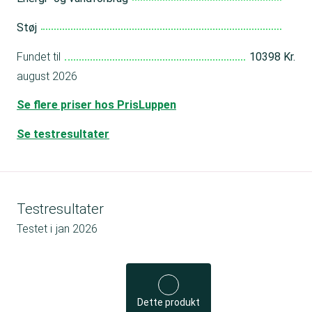
Støj
Fundet til
10398 Kr.
august 2026
Se flere priser hos PrisLuppen
Se testresultater
Testresultater
Testet i
jan 2026
Dette produkt