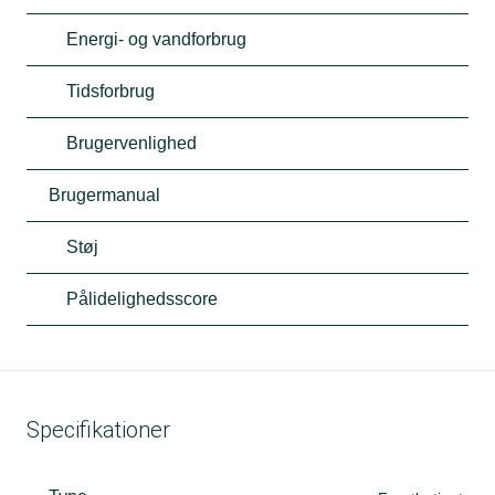
Energi- og vandforbrug
Tidsforbrug
Brugervenlighed
Brugermanual
Støj
Pålidelighedsscore
Specifikationer