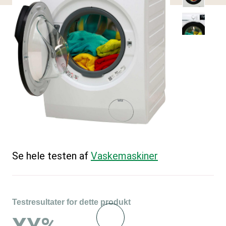
Se hele testen af
Vaskemaskiner
Testresultater for dette produkt