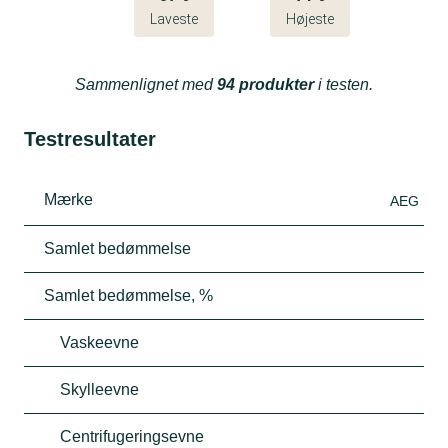
Laveste
Højeste
Sammenlignet med
94 produkter
i testen.
Testresultater
Mærke
AEG
Samlet bedømmelse
Samlet bedømmelse, %
Vaskeevne
Skylleevne
Centrifugeringsevne