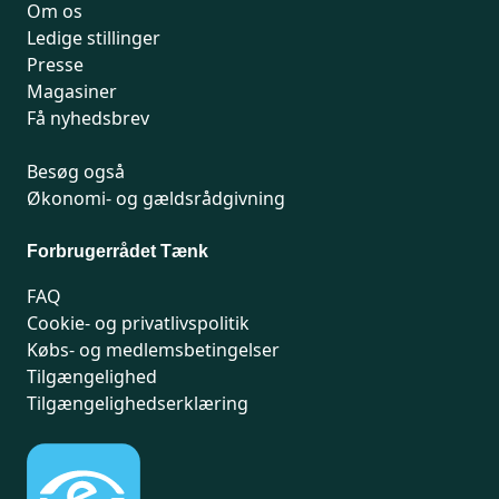
Om os
Ledige stillinger
Presse
Magasiner
Få nyhedsbrev
Besøg også
Økonomi- og gældsrådgivning
Forbrugerrådet Tænk
FAQ
Cookie- og privatlivspolitik
Købs- og medlemsbetingelser
Tilgængelighed
Tilgængelighedserklæring