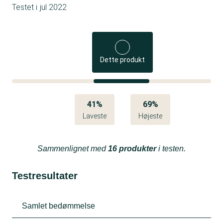
Testet i
jul 2022
Dette produkt
41%
69%
Laveste
Højeste
Sammenlignet med
16 produkter
i testen.
Testresultater
Samlet bedømmelse