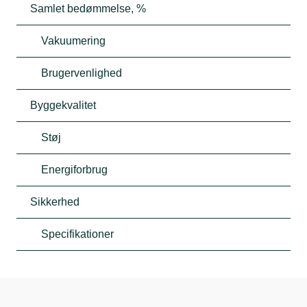
Samlet bedømmelse, %
Vakuumering
Brugervenlighed
Byggekvalitet
Støj
Energiforbrug
Sikkerhed
Specifikationer