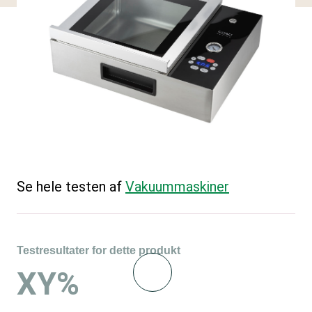
Se hele testen af
Vakuummaskiner
Testresultater for dette produkt
XY%