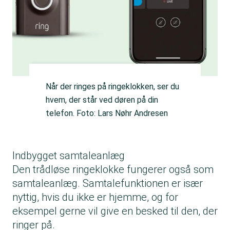
Når der ringes på ringeklokken, ser du
hvem, der står ved døren på din
telefon. Foto: Lars Nøhr Andresen
Indbygget samtaleanlæg
Den trådløse ringeklokke fungerer også som
samtaleanlæg. Samtalefunktionen er især
nyttig, hvis du ikke er hjemme, og for
eksempel gerne vil give en besked til den, der
ringer på.