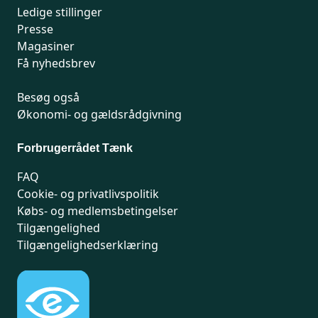
Ledige stillinger
Presse
Magasiner
Få nyhedsbrev
Besøg også
Økonomi- og gældsrådgivning
Forbrugerrådet Tænk
FAQ
Cookie- og privatlivspolitik
Købs- og medlemsbetingelser
Tilgængelighed
Tilgængelighedserklæring