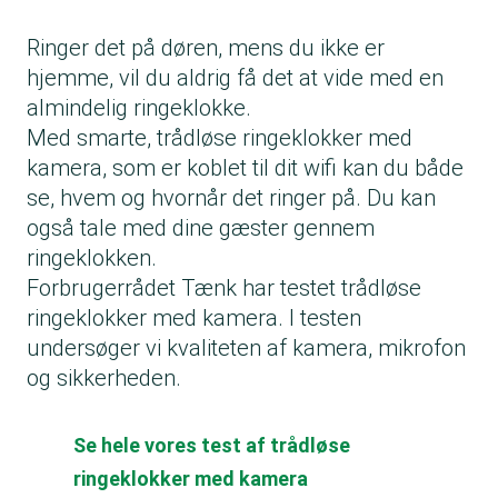
Ringer det på døren, mens du ikke er
hjemme, vil du aldrig få det at vide med en
almindelig ringeklokke.
Med smarte, trådløse ringeklokker med
kamera, som er koblet til dit wifi kan du både
se, hvem og hvornår det ringer på. Du kan
også tale med dine gæster gennem
ringeklokken.
Forbrugerrådet Tænk har testet trådløse
ringeklokker med kamera. I testen
undersøger vi kvaliteten af kamera, mikrofon
og sikkerheden.
Se hele vores test af trådløse
ringeklokker med kamera