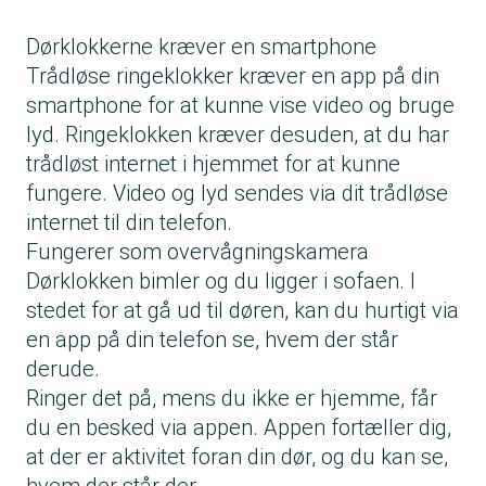
Dørklokkerne kræver en smartphone
Trådløse ringeklokker kræver en app på din
smartphone for at kunne vise video og bruge
lyd. Ringeklokken kræver desuden, at du har
trådløst internet i hjemmet for at kunne
fungere. Video og lyd sendes via dit trådløse
internet til din telefon.
Fungerer som overvågningskamera
Dørklokken bimler og du ligger i sofaen. I
stedet for at gå ud til døren, kan du hurtigt via
en app på din telefon se, hvem der står
derude.
Ringer det på, mens du ikke er hjemme, får
du en besked via appen. Appen fortæller dig,
at der er aktivitet foran din dør, og du kan se,