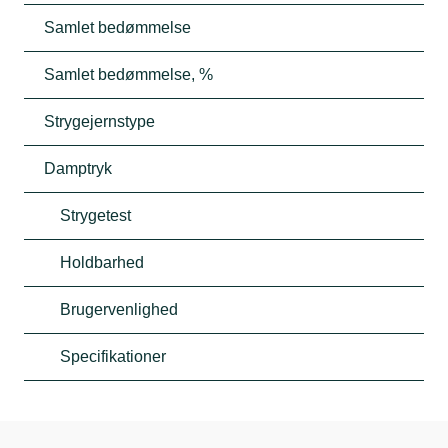
Samlet bedømmelse
Samlet bedømmelse, %
Strygejernstype
Damptryk
Strygetest
Holdbarhed
Brugervenlighed
Specifikationer