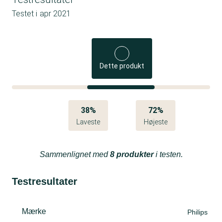
Testet i
apr 2021
Dette produkt
38%
72%
Laveste
Højeste
Sammenlignet med
8 produkter
i testen.
Testresultater
Mærke
Philips