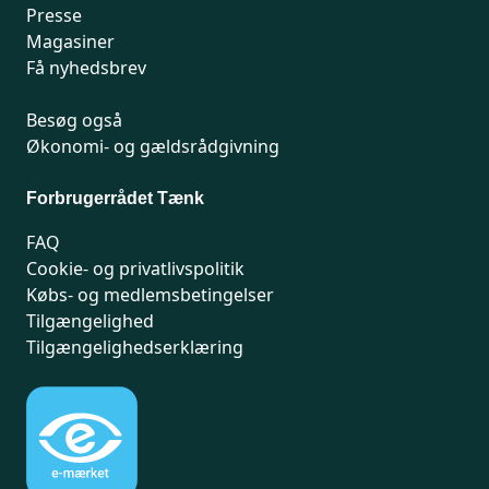
Presse
Magasiner
Få nyhedsbrev
Besøg også
Økonomi- og gældsrådgivning
Forbrugerrådet Tænk
FAQ
Cookie- og privatlivspolitik
Købs- og medlemsbetingelser
Tilgængelighed
Tilgængelighedserklæring