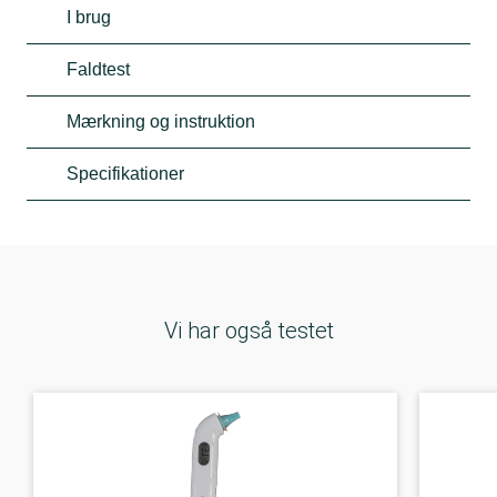
I brug
Faldtest
Mærkning og instruktion
Specifikationer
Vi har også testet