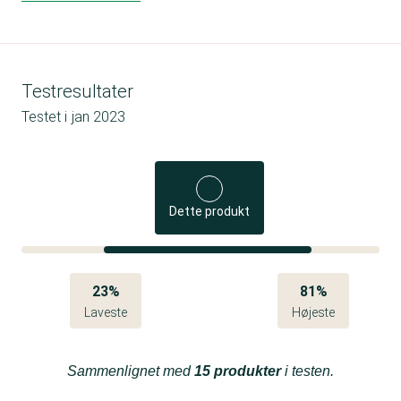
Testresultater
Testet i
jan 2023
Dette produkt
23%
81%
Laveste
Højeste
Sammenlignet med
15 produkter
i testen.