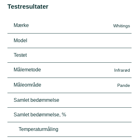
Testresultater
Mærke
Whitings
Model
Testet
Målemetode
Infrarød
Måleområde
Pande
Samlet bedømmelse
Samlet bedømmelse, %
Temperaturmåling