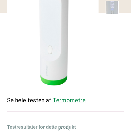
Se hele testen af
Termometre
Testresultater for dette produkt