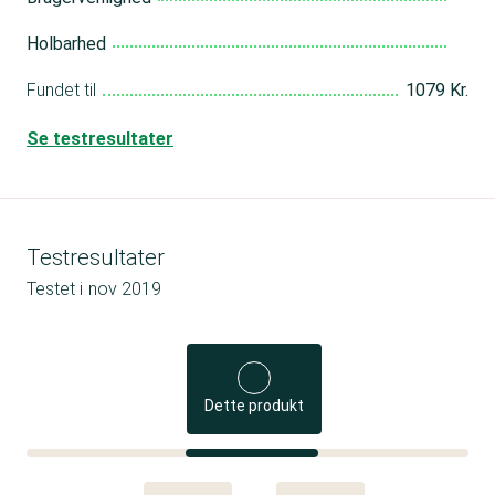
Holbarhed
Fundet til
1079 Kr.
Se testresultater
Testresultater
Testet i
nov 2019
Dette produkt