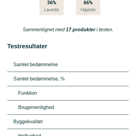
36%
66%
Laveste
Højeste
Sammenlignet med
17 produkter
i testen.
Testresultater
Samlet bedømmelse
Samlet bedømmelse, %
Funktion
Brugervenlighed
Byggekvalitet
Holbarhed