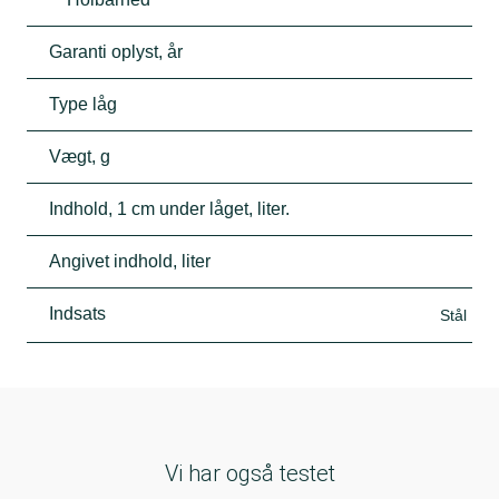
Garanti oplyst, år
Type låg
Vægt, g
Indhold, 1 cm under låget, liter.
Angivet indhold, liter
Indsats
Stål
Vi har også testet