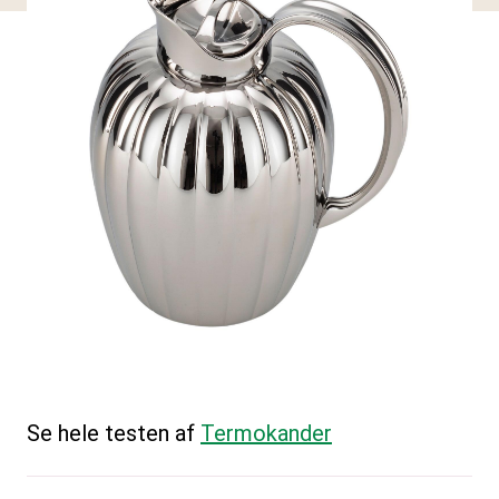
Se hele testen af
Termokander