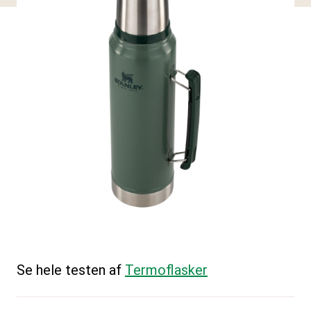
Se hele testen af
Termoflasker