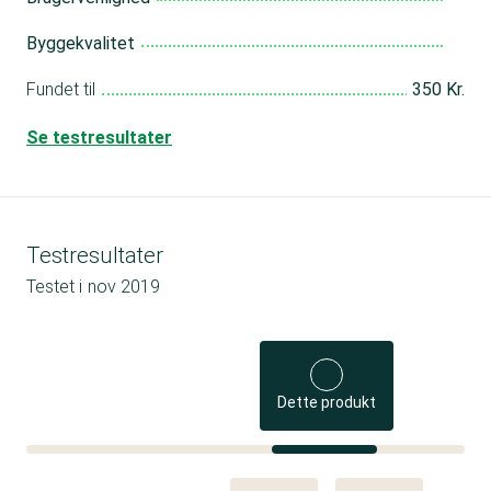
Byggekvalitet
Fundet til
350 Kr.
Se testresultater
Testresultater
Testet i
nov 2019
Dette produkt