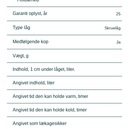
Garanti oplyst, år
25
Type låg
Skruelåg
Medfølgende kop
Ja
Vægt, g
Indhold, 1 cm under låget, liter.
Angivet indhold, liter
Angivet tid den kan holde varm, timer
Angivet tid den kan holde kold, timer
Angivet som lækagesikker