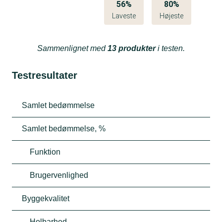
56%
80%
Laveste
Højeste
Sammenlignet med
13 produkter
i testen.
Testresultater
Samlet bedømmelse
Samlet bedømmelse, %
Funktion
Brugervenlighed
Byggekvalitet
Holbarhed