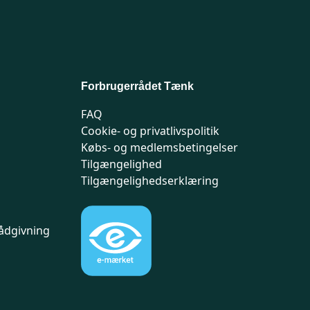
Forbrugerrådet Tænk
FAQ
Cookie- og privatlivspolitik
Købs- og medlemsbetingelser
Tilgængelighed
Tilgængelighedserklæring
ådgivning