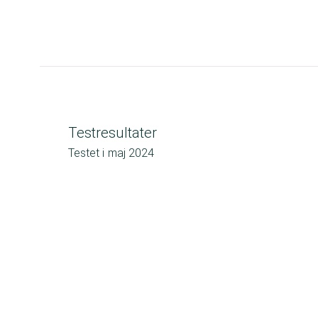
Testresultater
Testet i
maj 2024