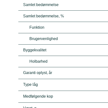
Samlet bedømmelse
Samlet bedømmelse, %
Funktion
Brugervenlighed
Byggekvalitet
Holbarhed
Garanti oplyst, år
Type låg
Medfølgende kop