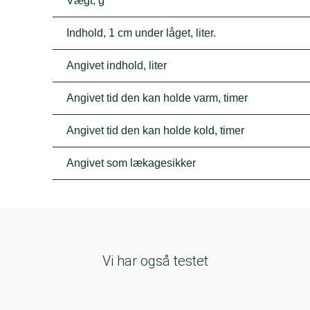
Vægt, g
Indhold, 1 cm under låget, liter.
Angivet indhold, liter
Angivet tid den kan holde varm, timer
Angivet tid den kan holde kold, timer
Angivet som lækagesikker
Vi har også testet