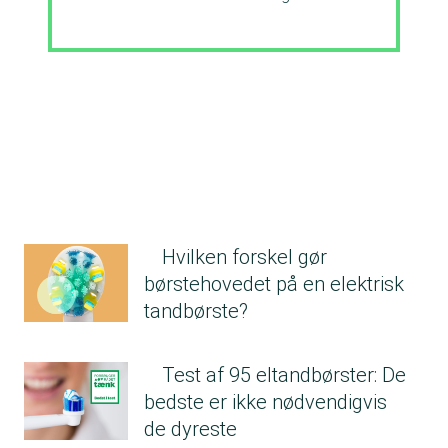
Hvilken forskel gør
børstehovedet på en elektrisk
tandbørste?
Test af 95 eltandbørster: De
bedste er ikke nødvendigvis
de dyreste