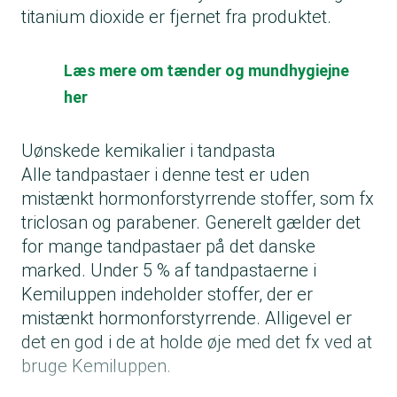
titanium dioxide er fjernet fra produktet.
Læs mere om tænder og mundhygiejne
her
Uønskede kemikalier i tandpasta
Alle tandpastaer i denne test er uden
mistænkt hormonforstyrrende stoffer, som fx
triclosan og parabener. Generelt gælder det
for mange tandpastaer på det danske
marked. Under 5 % af tandpastaerne i
Kemiluppen indeholder stoffer, der er
mistænkt hormonforstyrrende. Alligevel er
det en god i de at holde øje med det fx ved at
bruge Kemiluppen.