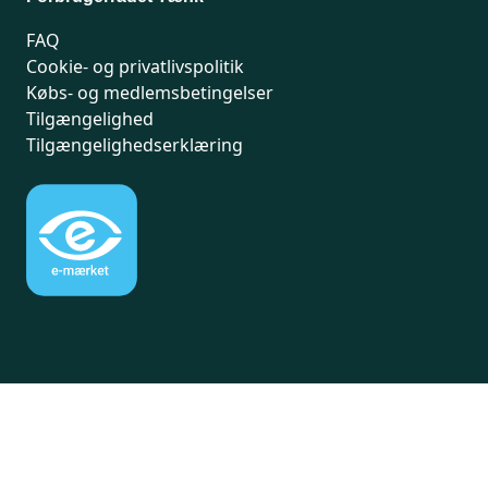
FAQ
Cookie- og privatlivspolitik
Købs- og medlemsbetingelser
Tilgængelighed
Tilgængelighedserklæring