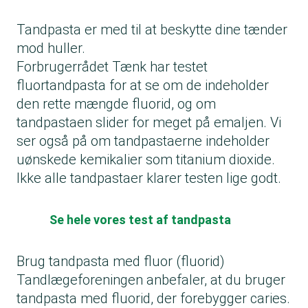
Tandpasta er med til at beskytte dine tænder
mod huller.
Forbrugerrådet Tænk har testet
fluortandpasta for at se om de indeholder
den rette mængde fluorid, og om
tandpastaen slider for meget på emaljen. Vi
ser også på om tandpastaerne indeholder
uønskede kemikalier som titanium dioxide.
Ikke alle tandpastaer klarer testen lige godt.
Se hele vores test af tandpasta
Brug tandpasta med fluor (fluorid)
Tandlægeforeningen anbefaler, at du bruger
tandpasta med fluorid, der forebygger caries.