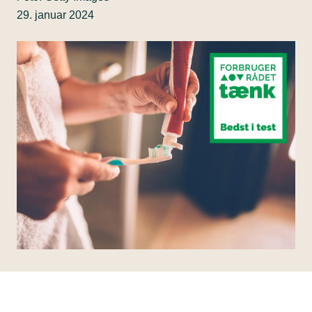
29. januar 2024