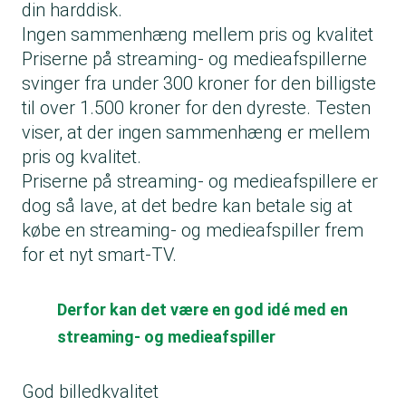
din harddisk.
Ingen sammenhæng mellem pris og kvalitet
Priserne på streaming- og medieafspillerne
svinger fra under 300 kroner for den billigste
til over 1.500 kroner for den dyreste. Testen
viser, at der ingen sammenhæng er mellem
pris og kvalitet.
Priserne på streaming- og medieafspillere er
dog så lave, at det bedre kan betale sig at
købe en streaming- og medieafspiller frem
for et nyt smart-TV.
Derfor kan det være en god idé med en
streaming- og medieafspiller
God billedkvalitet