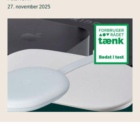
27. november 2025