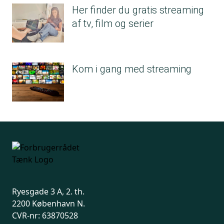
Her finder du gratis streaming
af tv, film og serier
Kom i gang med streaming
Ryesgade 3 A, 2. th.
2200 København N.
CVR-nr: 63870528