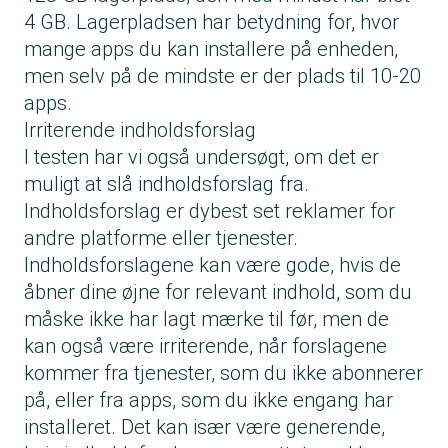
4 GB. Lagerpladsen har betydning for, hvor
mange apps du kan installere på enheden,
men selv på de mindste er der plads til 10-20
apps.
Irriterende indholdsforslag
I testen har vi også undersøgt, om det er
muligt at slå indholdsforslag fra.
Indholdsforslag er dybest set reklamer for
andre platforme eller tjenester.
Indholdsforslagene kan være gode, hvis de
åbner dine øjne for relevant indhold, som du
måske ikke har lagt mærke til før, men de
kan også være irriterende, når forslagene
kommer fra tjenester, som du ikke abonnerer
på, eller fra apps, som du ikke engang har
installeret. Det kan især være generende,