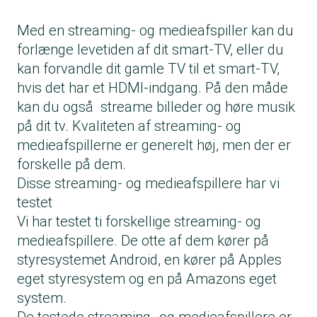
Med en streaming- og medieafspiller kan du
forlænge levetiden af dit smart-TV, eller du
kan forvandle dit gamle TV til et smart-TV,
hvis det har et HDMI-indgang. På den måde
kan du også streame billeder og høre musik
på dit tv. Kvaliteten af streaming- og
medieafspillerne er generelt høj, men der er
forskelle på dem.
Disse streaming- og medieafspillere har vi
testet
Vi har testet ti forskellige streaming- og
medieafspillere. De otte af dem kører på
styresystemet Android, en kører på Apples
eget styresystem og en på Amazons eget
system.