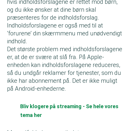
hvis indholdsforslagene er rettet mod børn,
og du ikke ønsker at dine børn skal
præsenteres for de indholdsforslag.
Indholdsforslagene er også med til at
’forurene’ din skærmmenu med unødvendigt
indhold.
Det største problem med indholdsforslagene
er, at de er svære at slå fra. På Apple-
enheden kan indholdsforslagene reduceres,
så du undgår reklamer for tjenester, som du
ikke har abonnement på. Det er ikke muligt
på Android-enhederne.
Bliv klogere på streaming - Se hele vores
tema her