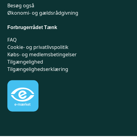
Besøg også
Økonomi- og gældsrådgivning
Forbrugerrådet Tænk
FAQ
Cookie- og privatlivspolitik
Købs- og medlemsbetingelser
Tilgængelighed
Tilgængelighedserklæring