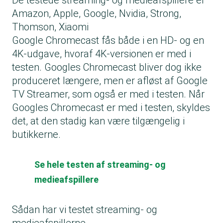
De testede streaming- og medieafspillere er
Amazon, Apple, Google, Nvidia, Strong,
Thomson, Xiaomi
Google Chromecast fås både i en HD- og en
4K-udgave, hvoraf 4K-versionen er med i
testen. Googles Chromecast bliver dog ikke
produceret længere, men er afløst af Google
TV Streamer, som også er med i testen. Når
Googles Chromecast er med i testen, skyldes
det, at den stadig kan være tilgængelig i
butikkerne.
Se hele testen af streaming- og
medieafspillere
Sådan har vi testet streaming- og