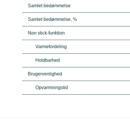
Samlet bedømmelse
Samlet bedømmelse, %
Non stick-funktion
Varmefordeling
Holdbarhed
Brugervenlighed
Opvarmningstid