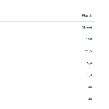
Plastik
Skruet
150
21,5
5,4
1,3
Ja
Ja