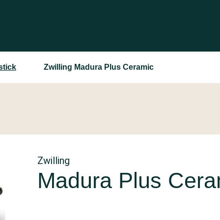
tick
Zwilling Madura Plus Ceramic
Zwilling
Madura Plus Cera