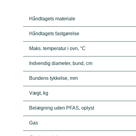
Håndtagets materiale
Håndtagets fastgørelse
Maks. temperatur i ovn, °C
Indvendig diameter, bund, cm
Bundens tykkelse, mm
Vægt, kg
Belægning uden PFAS, oplyst
Gas