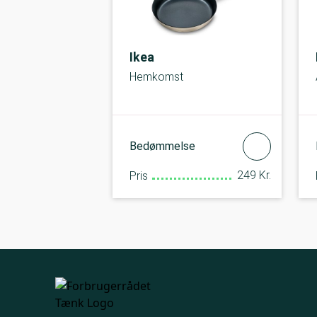
Ikea
Hemkomst
Bedømmelse
249 Kr.
Pris