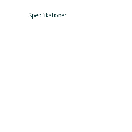
Specifikationer