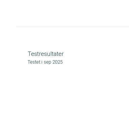
Testresultater
Testet i
sep 2025