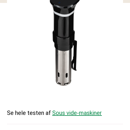
Se hele testen af
Sous vide-maskiner