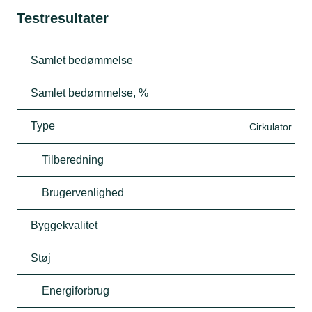
Testresultater
Samlet bedømmelse
Samlet bedømmelse, %
Type
Cirkulator
Tilberedning
Brugervenlighed
Byggekvalitet
Støj
Energiforbrug