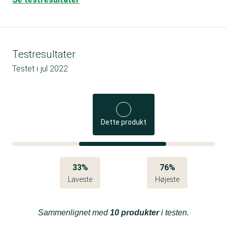
Testresultater
Testet i
jul 2022
Dette produkt
33%
76%
Laveste
Højeste
Sammenlignet med
10 produkter
i testen.