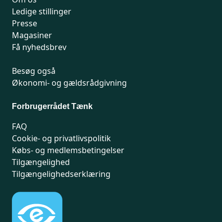
Ledige stillinger
Presse
Magasiner
Få nyhedsbrev
Besøg også
Økonomi- og gældsrådgivning
Forbrugerrådet Tænk
FAQ
Cookie- og privatlivspolitik
Købs- og medlemsbetingelser
Tilgængelighed
Tilgængelighedserklæring