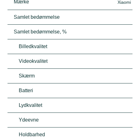
Mærke
Xiaomi
Samlet bedømmelse
Samlet bedømmelse, %
Billedkvalitet
Videokvalitet
Skærm
Batteri
Lydkvalitet
Ydeevne
Holdbarhed