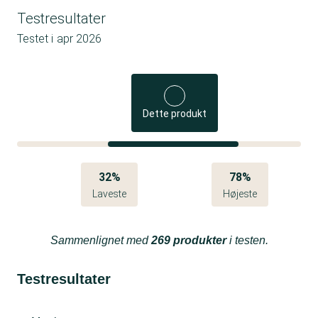
Testresultater
Testet i
apr 2026
Dette produkt
32%
78%
Laveste
Højeste
Sammenlignet med
269 produkter
i testen.
Testresultater