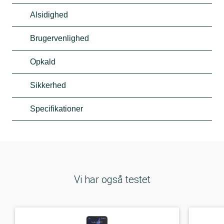
Alsidighed
Brugervenlighed
Opkald
Sikkerhed
Specifikationer
Vi har også testet