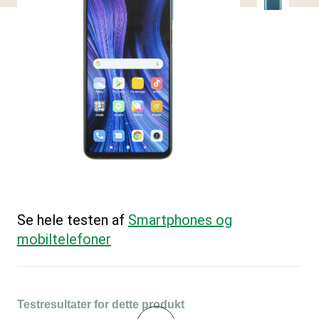
Se hele testen af
Smartphones og
mobiltelefoner
Testresultater for dette produkt