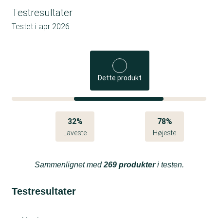
Testresultater
Testet i
apr 2026
Dette produkt
32%
78%
Laveste
Højeste
Sammenlignet med
269 produkter
i testen.
Testresultater