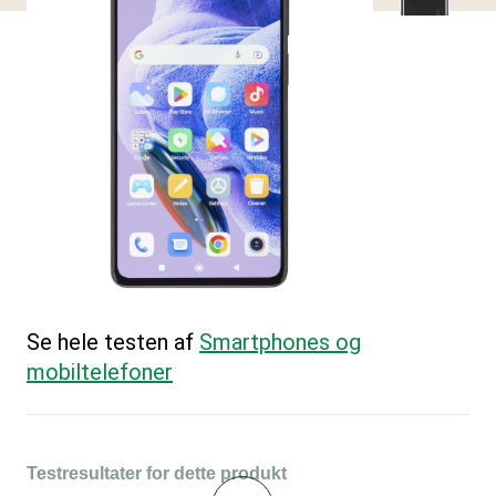
Se hele testen af
Smartphones og
mobiltelefoner
Testresultater for dette produkt