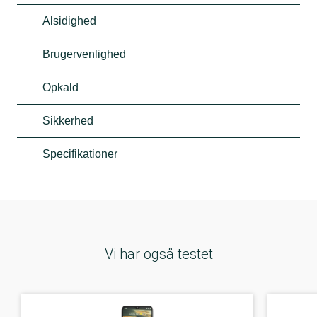
Alsidighed
Brugervenlighed
Opkald
Sikkerhed
Specifikationer
Vi har også testet