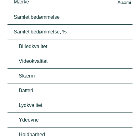
Mærke
Xiaomi
Samlet bedømmelse
Samlet bedømmelse, %
Billedkvalitet
Videokvalitet
Skærm
Batteri
Lydkvalitet
Ydeevne
Holdbarhed