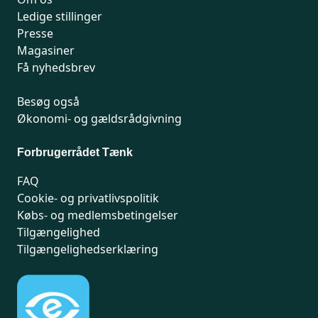
Ledige stillinger
Presse
Magasiner
Få nyhedsbrev
Besøg også
Økonomi- og gældsrådgivning
Forbrugerrådet Tænk
FAQ
Cookie- og privatlivspolitik
Købs- og medlemsbetingelser
Tilgængelighed
Tilgængelighedserklæring