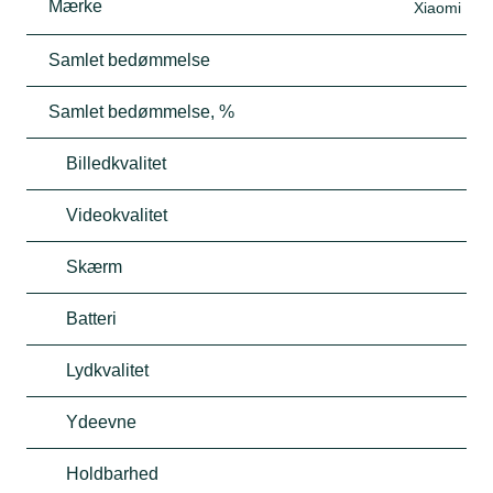
Mærke
Xiaomi
Samlet bedømmelse
Samlet bedømmelse, %
Billedkvalitet
Videokvalitet
Skærm
Batteri
Lydkvalitet
Ydeevne
Holdbarhed