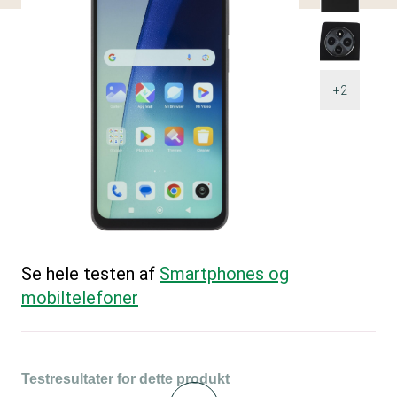
+2
Se hele testen af
Smartphones og
mobiltelefoner
Testresultater for dette produkt