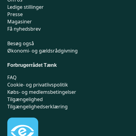
Ledige stillinger
Presse
Magasiner
Få nyhedsbrev
Besøg også
Økonomi- og gældsrådgivning
Forbrugerrådet Tænk
FAQ
Cookie- og privatlivspolitik
Købs- og medlemsbetingelser
Tilgængelighed
Tilgængelighedserklæring