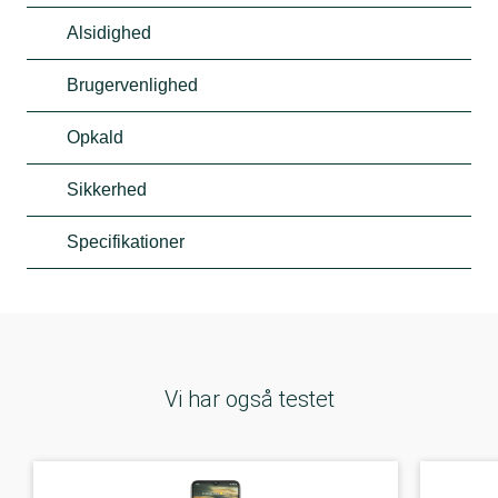
Alsidighed
Brugervenlighed
Opkald
Sikkerhed
Specifikationer
Vi har også testet