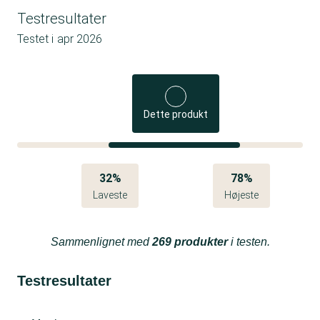
Testresultater
Testet i
apr 2026
Dette produkt
32%
78%
Laveste
Højeste
Sammenlignet med
269 produkter
i testen.
Testresultater