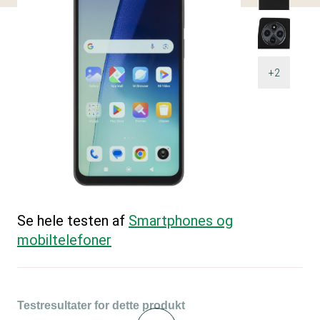
+2
Se hele testen af
Smartphones og
mobiltelefoner
Testresultater for dette produkt