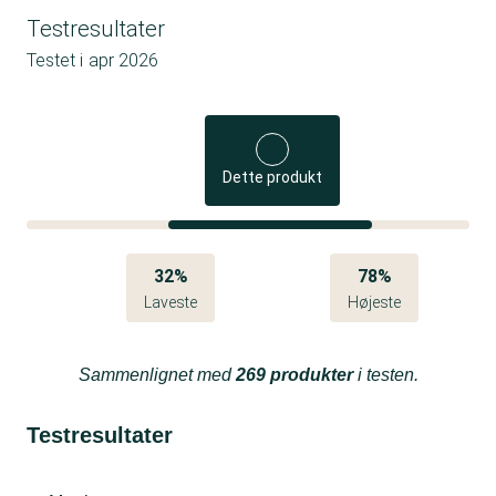
Testresultater
Testet i
apr 2026
Dette produkt
32%
78%
Laveste
Højeste
Sammenlignet med
269 produkter
i testen.
Testresultater