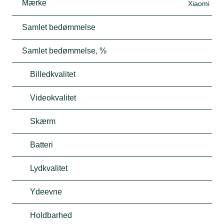
Mærke
Xiaomi
Samlet bedømmelse
Samlet bedømmelse, %
Billedkvalitet
Videokvalitet
Skærm
Batteri
Lydkvalitet
Ydeevne
Holdbarhed