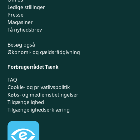
Ledige stillinger
Presse
Magasiner
Få nyhedsbrev
Besøg også
Økonomi- og gældsrådgivning
Forbrugerrådet Tænk
FAQ
Cookie- og privatlivspolitik
Købs- og medlemsbetingelser
Tilgængelighed
Tilgængelighedserklæring