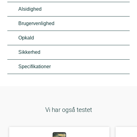
Alsidighed
Brugervenlighed
Opkald
Sikkerhed
Specifikationer
Vi har også testet