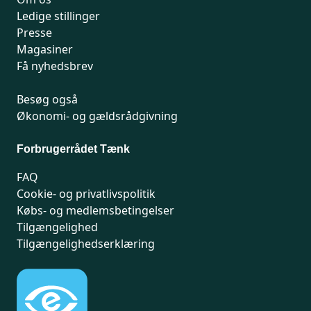
Ledige stillinger
Presse
Magasiner
Få nyhedsbrev
Besøg også
Økonomi- og gældsrådgivning
Forbrugerrådet Tænk
FAQ
Cookie- og privatlivspolitik
Købs- og medlemsbetingelser
Tilgængelighed
Tilgængelighedserklæring