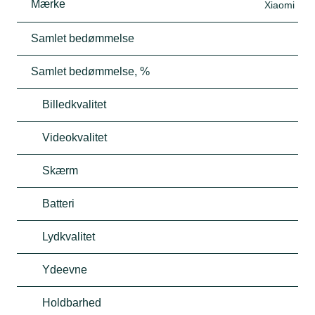
Mærke
Xiaomi
Samlet bedømmelse
Samlet bedømmelse, %
Billedkvalitet
Videokvalitet
Skærm
Batteri
Lydkvalitet
Ydeevne
Holdbarhed