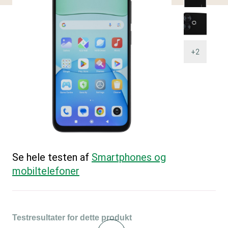
+2
Se hele testen af
Smartphones og
mobiltelefoner
Testresultater for dette produkt