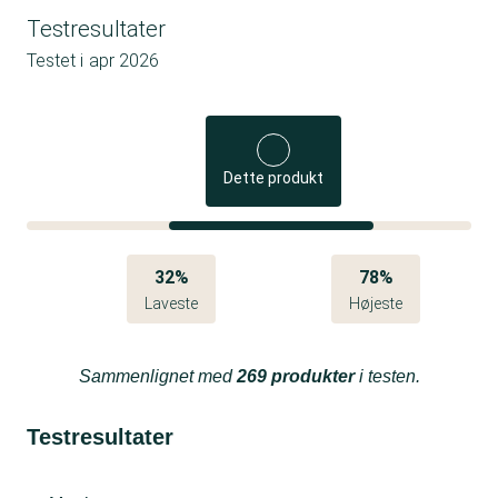
Testresultater
Testet i
apr 2026
Dette produkt
32%
78%
Laveste
Højeste
Sammenlignet med
269 produkter
i testen.
Testresultater