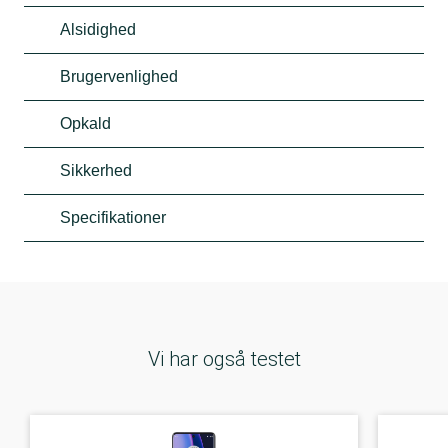
Alsidighed
Brugervenlighed
Opkald
Sikkerhed
Specifikationer
Vi har også testet