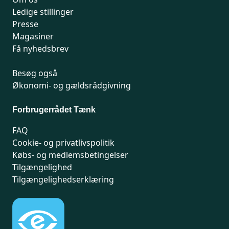
Ledige stillinger
Presse
Magasiner
Få nyhedsbrev
Besøg også
Økonomi- og gældsrådgivning
Forbrugerrådet Tænk
FAQ
Cookie- og privatlivspolitik
Købs- og medlemsbetingelser
Tilgængelighed
Tilgængelighedserklæring