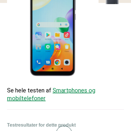
Se hele testen af
Smartphones og
mobiltelefoner
Testresultater for dette produkt