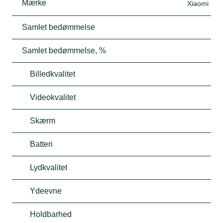
Mærke
Xiaomi
Samlet bedømmelse
Samlet bedømmelse, %
Billedkvalitet
Videokvalitet
Skærm
Batteri
Lydkvalitet
Ydeevne
Holdbarhed