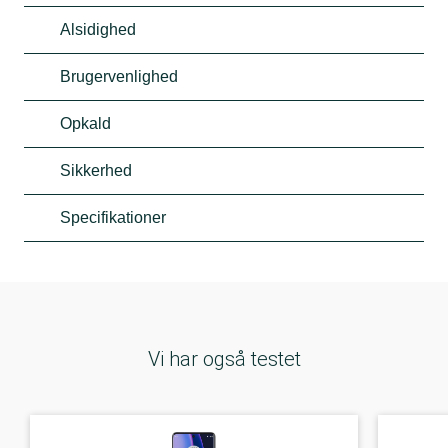
Alsidighed
Brugervenlighed
Opkald
Sikkerhed
Specifikationer
Vi har også testet