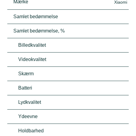
Mærke
Xiaomi
Samlet bedømmelse
Samlet bedømmelse, %
Billedkvalitet
Videokvalitet
Skærm
Batteri
Lydkvalitet
Ydeevne
Holdbarhed