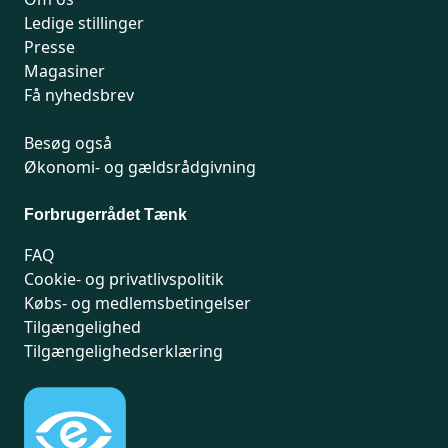
Ledige stillinger
Presse
Magasiner
Få nyhedsbrev
Besøg også
Økonomi- og gældsrådgivning
Forbrugerrådet Tænk
FAQ
Cookie- og privatlivspolitik
Købs- og medlemsbetingelser
Tilgængelighed
Tilgængelighedserklæring