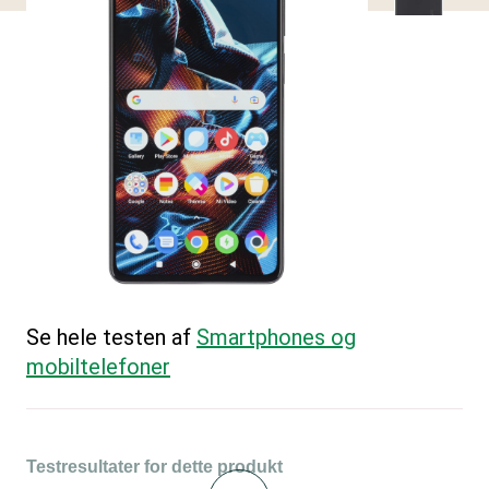
Se hele testen af
Smartphones og
mobiltelefoner
Testresultater for dette produkt