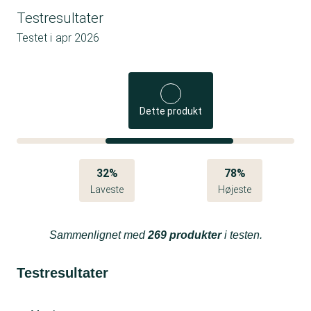
Testresultater
Testet i
apr 2026
Dette produkt
32%
78%
Laveste
Højeste
Sammenlignet med
269 produkter
i testen.
Testresultater