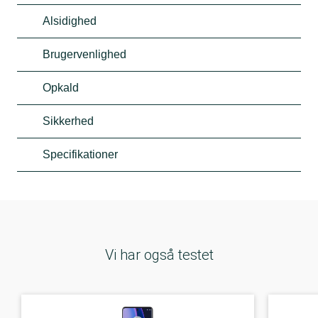
Alsidighed
Brugervenlighed
Opkald
Sikkerhed
Specifikationer
Vi har også testet