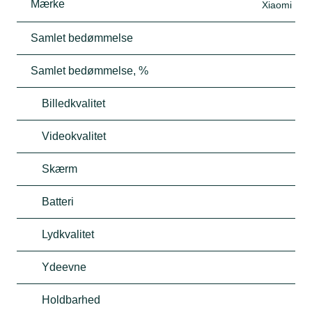
Mærke
Xiaomi
Samlet bedømmelse
Samlet bedømmelse, %
Billedkvalitet
Videokvalitet
Skærm
Batteri
Lydkvalitet
Ydeevne
Holdbarhed