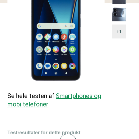
+1
Se hele testen af
Smartphones og
mobiltelefoner
Testresultater for dette produkt