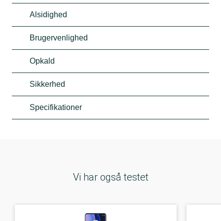
Alsidighed
Brugervenlighed
Opkald
Sikkerhed
Specifikationer
Vi har også testet