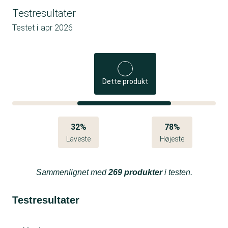
Testresultater
Testet i
apr 2026
Dette produkt
32%
78%
Laveste
Højeste
Sammenlignet med
269 produkter
i testen.
Testresultater