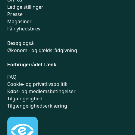
Ledige stillinger
Presse
Magasiner
Få nyhedsbrev
Besøg også
Økonomi- og gældsrådgivning
Forbrugerrådet Tænk
FAQ
Cookie- og privatlivspolitik
Købs- og medlemsbetingelser
Tilgængelighed
Tilgængelighedserklæring