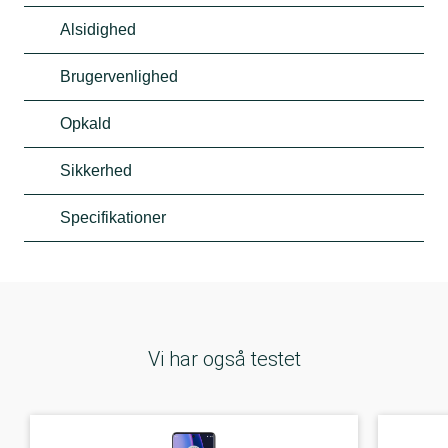
Alsidighed
Brugervenlighed
Opkald
Sikkerhed
Specifikationer
Vi har også testet