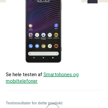
Se hele testen af
Smartphones og
mobiltelefoner
Testresultater for dette produkt