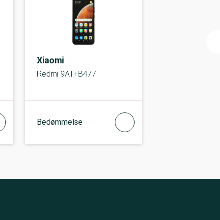
Xiaomi
Redmi 9AT+B477
Bedømmelse