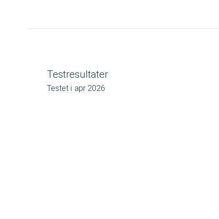
Testresultater
Testet i
apr 2026