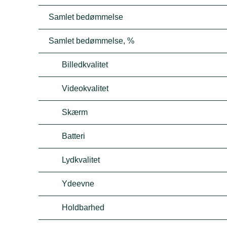
Samlet bedømmelse
Samlet bedømmelse, %
Billedkvalitet
Videokvalitet
Skærm
Batteri
Lydkvalitet
Ydeevne
Holdbarhed