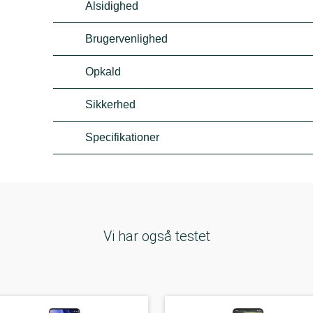
Alsidighed
Brugervenlighed
Opkald
Sikkerhed
Specifikationer
Vi har også testet