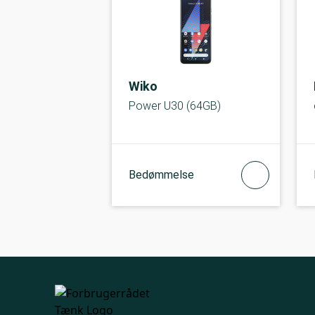
Wiko
Power U30 (64GB)
Bedømmelse