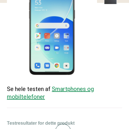
Se hele testen af
Smartphones og
mobiltelefoner
Testresultater for dette produkt