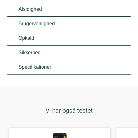
Alsidighed
Brugervenlighed
Opkald
Sikkerhed
Specifikationer
Vi har også testet