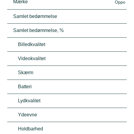
Mærke
Oppo
Samlet bedømmelse
Samlet bedømmelse, %
Billedkvalitet
Videokvalitet
Skærm
Batteri
Lydkvalitet
Ydeevne
Holdbarhed