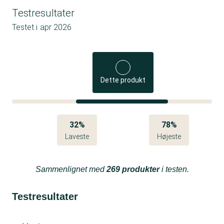
Testresultater
Testet i
apr 2026
Dette produkt
32%
78%
Laveste
Højeste
Sammenlignet med
269 produkter
i testen.
Testresultater