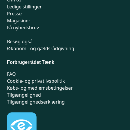
Ledige stillinger
Presse
Magasiner
Få nyhedsbrev
Besøg også
Økonomi- og gældsrådgivning
Forbrugerrådet Tænk
FAQ
Cookie- og privatlivspolitik
Købs- og medlemsbetingelser
Tilgængelighed
Tilgængelighedserklæring