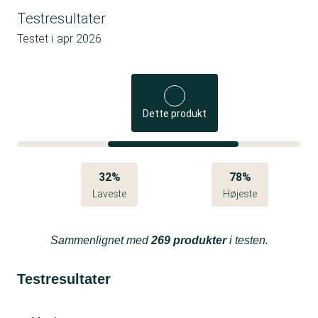
Testresultater
Testet i
apr 2026
Dette produkt
32%
78%
Laveste
Højeste
Sammenlignet med
269 produkter
i testen.
Testresultater