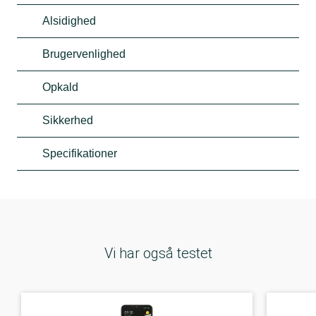
Alsidighed
Brugervenlighed
Opkald
Sikkerhed
Specifikationer
Vi har også testet