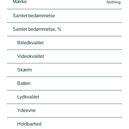
Mærke
Nothing
Samlet bedømmelse
Samlet bedømmelse, %
Billedkvalitet
Videokvalitet
Skærm
Batteri
Lydkvalitet
Ydeevne
Holdbarhed