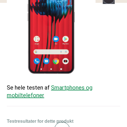
Se hele testen af
Smartphones og
mobiltelefoner
Testresultater for dette produkt