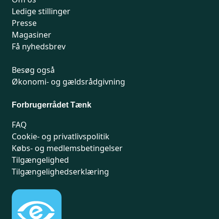
Ledige stillinger
Presse
Magasiner
Få nyhedsbrev
Besøg også
Økonomi- og gældsrådgivning
Forbrugerrådet Tænk
FAQ
Cookie- og privatlivspolitik
Købs- og medlemsbetingelser
Tilgængelighed
Tilgængelighedserklæring