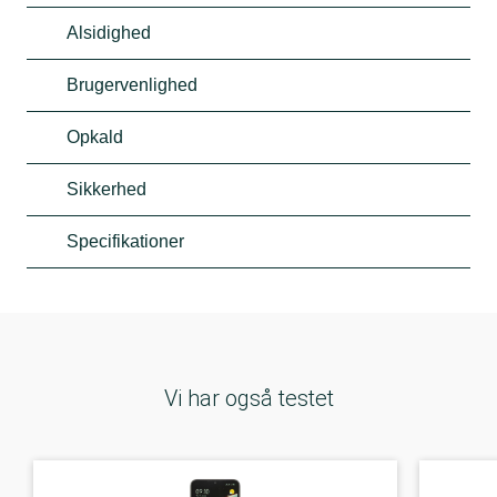
Alsidighed
Brugervenlighed
Opkald
Sikkerhed
Specifikationer
Vi har også testet