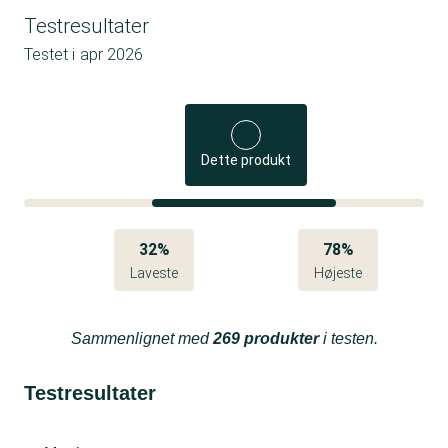
Testresultater
Testet i
apr 2026
Dette produkt
32%
78%
Laveste
Højeste
Sammenlignet med
269 produkter
i testen.
Testresultater