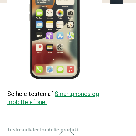
Se hele testen af
Smartphones og
mobiltelefoner
Testresultater for dette produkt