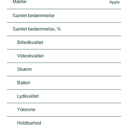
Mærke
Apple
Samlet bedømmelse
Samlet bedømmelse, %
Billedkvalitet
Videokvalitet
Skærm
Batteri
Lydkvalitet
Ydeevne
Holdbarhed