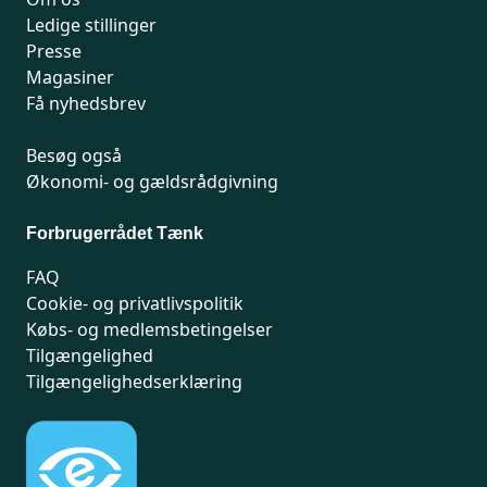
Ledige stillinger
Presse
Magasiner
Få nyhedsbrev
Besøg også
Økonomi- og gældsrådgivning
Forbrugerrådet Tænk
FAQ
Cookie- og privatlivspolitik
Købs- og medlemsbetingelser
Tilgængelighed
Tilgængelighedserklæring