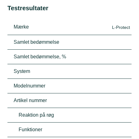
Testresultater
Mærke
L-Protect
Samlet bedømmelse
Samlet bedømmelse, %
System
Modelnummer
Artikel nummer
Reaktion på røg
Funktioner