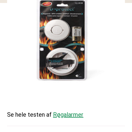
Se hele testen af
Røgalarmer