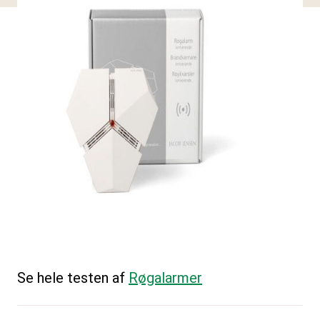
Se hele testen af
Røgalarmer