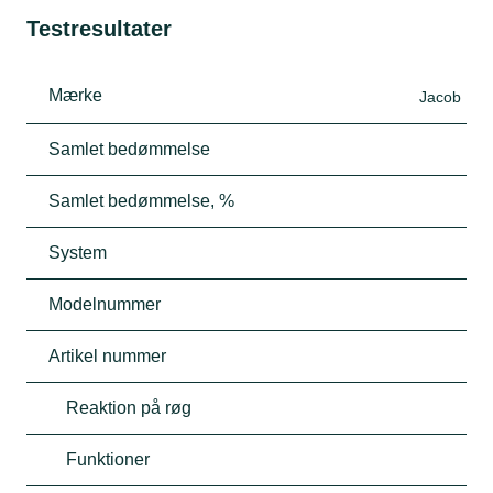
Testresultater
Mærke
Jacob
Samlet bedømmelse
Samlet bedømmelse, %
System
Modelnummer
Artikel nummer
Reaktion på røg
Funktioner