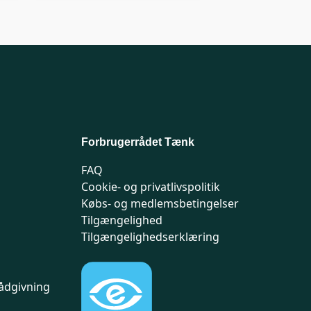
Forbrugerrådet Tænk
FAQ
Cookie- og privatlivspolitik
Købs- og medlemsbetingelser
Tilgængelighed
Tilgængelighedserklæring
ådgivning