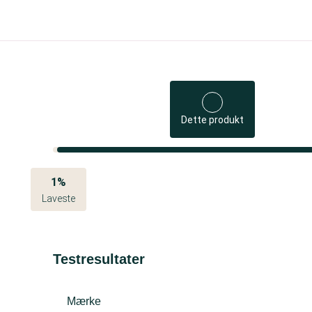
Dette produkt
1%
Laveste
Testresultater
Mærke