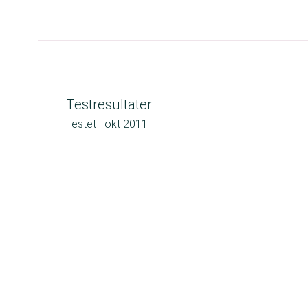
Testresultater
Testet i
okt 2011