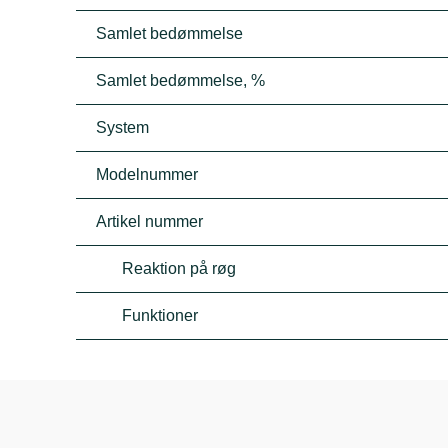
Samlet bedømmelse
Samlet bedømmelse, %
System
Modelnummer
Artikel nummer
Reaktion på røg
Funktioner